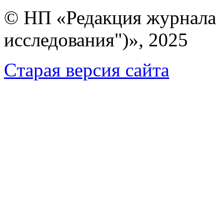
© НП «Редакция журнала 
исследования")», 2025
Cтарая версия сайта