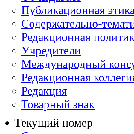
Публикационная этик
Содержательно-темат
Редакционная политик
Учредители
Международный консу
Редакционная коллеги
Редакция
Товарный знак
Текущий номер