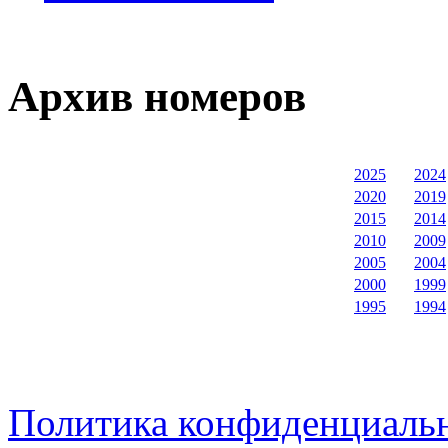
Архив номеров
2025
2024
2020
2019
2015
2014
2010
2009
2005
2004
2000
1999
1995
1994
Политика конфиденциаль