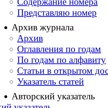
Содержание номера
Представляю номер
Архив журнала
Архив
Оглавления по годам
По годам по алфавиту
Статьи в открытом до
Указатель статей
Авторский указатель
ий указатель