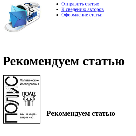
Отправить статью
К сведению авторов
Оформление статьи
Рекомендуем статью
Рекомендуем статью