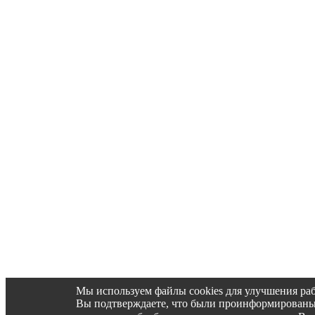
Мы используем файлы cookies для улучшения раб
Вы подтверждаете, что были проинформированы об 