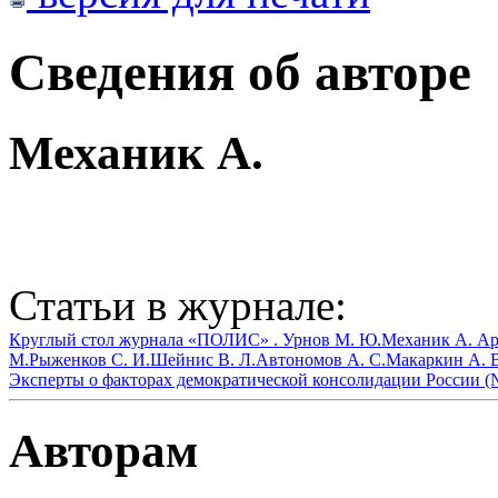
Сведения об авторе
Механик А.
Статьи в журнале:
Круглый стол журнала «ПОЛИС» .
Урнов М. Ю.
Механик А.
Ар
М.
Рыженков С. И.
Шейнис В. Л.
Автономов А. С.
Макаркин А. 
Эксперты о факторах демократической консолидации России (
Авторам