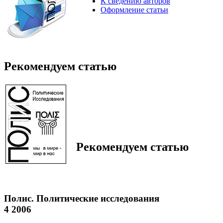
К сведению авторов
Оформление статьи
Рекомендуем статью
Рекомендуем статью
Полис. Политические исследования
4 2006