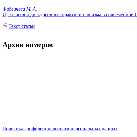
Фадеичева М. А.
Идеология и дискурсивные практики нашизма в современной 
Текст статьи
Архив номеров
Политика конфиденциальности персональных данных