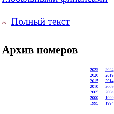
Полный текст
Архив номеров
2025
2024
2020
2019
2015
2014
2010
2009
2005
2004
2000
1999
1995
1994