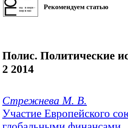
Рекомендуем статью
Полис. Политические и
2 2014
Стрежнева М. В.
Участие Европейского со
глобальными финансами