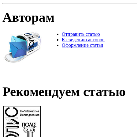
Авторам
Отправить статью
К сведению авторов
Оформление статьи
Рекомендуем статью