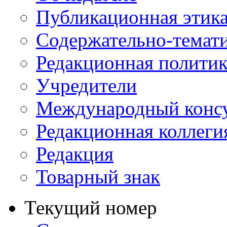
Публикационная этик
Содержательно-темат
Редакционная политик
Учредители
Международный консу
Редакционная коллеги
Редакция
Товарный знак
Текущий номер