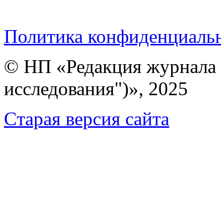
Политика конфиденциаль
© НП «Редакция журнала 
исследования")», 2025
Cтарая версия сайта