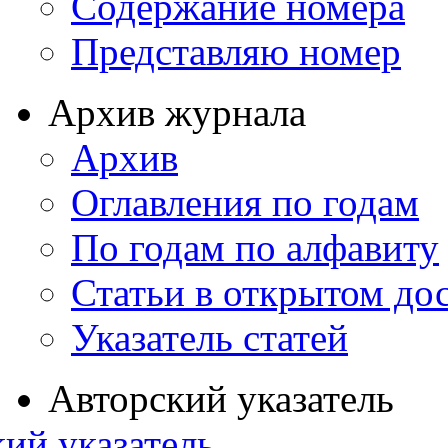
Содержание номера
Представляю номер
Архив журнала
Архив
Оглавления по годам
По годам по алфавиту
Статьи в открытом до
Указатель статей
Авторский указатель
ий указатель