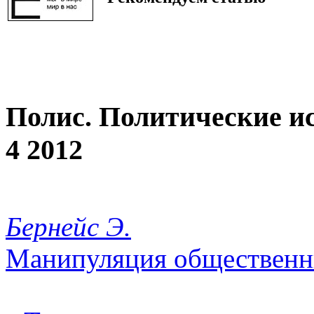
Полис. Политические и
4 2012
Бернейс Э.
Манипуляция общественн