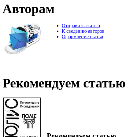
Авторам
Отправить статью
К сведению авторов
Оформление статьи
Рекомендуем статью
Рекомендуем статью