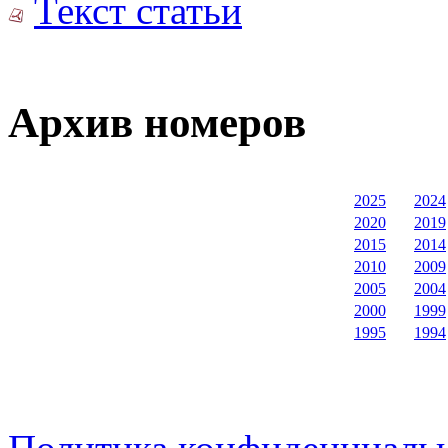
Текст статьи
Архив номеров
2025
2024
2020
2019
2015
2014
2010
2009
2005
2004
2000
1999
1995
1994