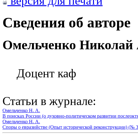
версия для печати
Сведения об авторе
Омельченко Николай 
Доцент каф
Статьи в журнале:
Омельченко Н. А.
В поисках России (о духовно-политическом развитии послеокт
Омельченко Н. А.
Споры о евразийстве (Опыт исторической реконструкции) (№ 3