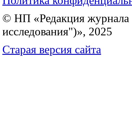
Политика конфиденциаль
© НП «Редакция журнала 
исследования")», 2025
Cтарая версия сайта