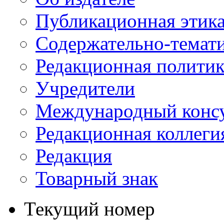
Публикационная этик
Содержательно-темат
Редакционная политик
Учредители
Международный консу
Редакционная коллеги
Редакция
Товарный знак
Текущий номер