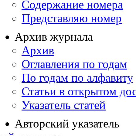
Содержание номера
Представляю номер
Архив журнала
Архив
Оглавления по годам
По годам по алфавиту
Статьи в открытом до
Указатель статей
Авторский указатель