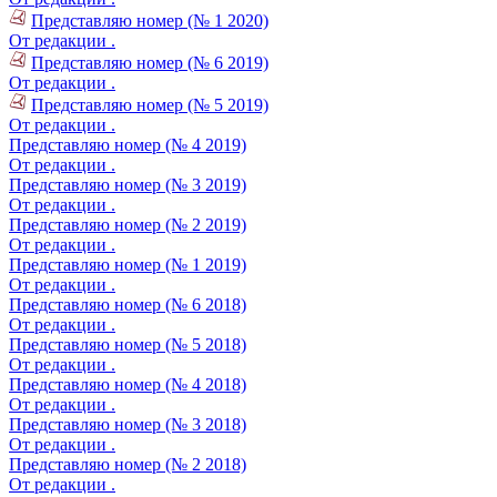
Представляю номер (№ 1 2020)
От редакции .
Представляю номер (№ 6 2019)
От редакции .
Представляю номер (№ 5 2019)
От редакции .
Представляю номер (№ 4 2019)
От редакции .
Представляю номер (№ 3 2019)
От редакции .
Представляю номер (№ 2 2019)
От редакции .
Представляю номер (№ 1 2019)
От редакции .
Представляю номер (№ 6 2018)
От редакции .
Представляю номер (№ 5 2018)
От редакции .
Представляю номер (№ 4 2018)
От редакции .
Представляю номер (№ 3 2018)
От редакции .
Представляю номер (№ 2 2018)
От редакции .