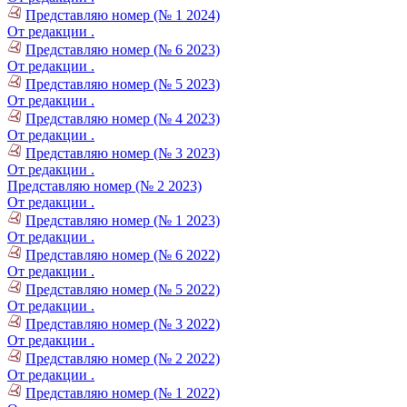
Представляю номер (№ 1 2024)
От редакции .
Представляю номер (№ 6 2023)
От редакции .
Представляю номер (№ 5 2023)
От редакции .
Представляю номер (№ 4 2023)
От редакции .
Представляю номер (№ 3 2023)
От редакции .
Представляю номер (№ 2 2023)
От редакции .
Представляю номер (№ 1 2023)
От редакции .
Представляю номер (№ 6 2022)
От редакции .
Представляю номер (№ 5 2022)
От редакции .
Представляю номер (№ 3 2022)
От редакции .
Представляю номер (№ 2 2022)
От редакции .
Представляю номер (№ 1 2022)