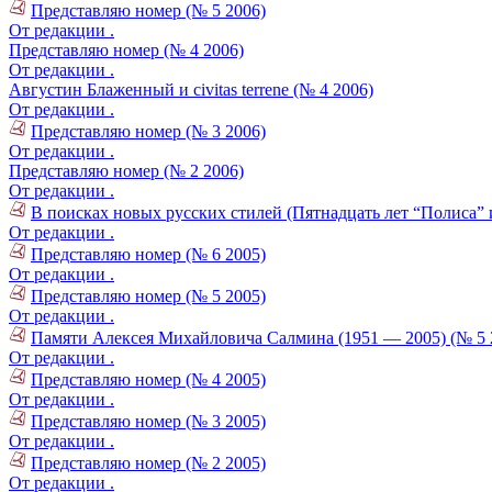
Представляю номер (№ 5 2006)
От редакции .
Представляю номер (№ 4 2006)
От редакции .
Августин Блаженный и civitas terrene (№ 4 2006)
От редакции .
Представляю номер (№ 3 2006)
От редакции .
Представляю номер (№ 2 2006)
От редакции .
В поисках новых русских стилей (Пятнадцать лет “Полиса” 
От редакции .
Представляю номер (№ 6 2005)
От редакции .
Представляю номер (№ 5 2005)
От редакции .
Памяти Алексея Михайловича Салмина (1951 — 2005) (№ 5 
От редакции .
Представляю номер (№ 4 2005)
От редакции .
Представляю номер (№ 3 2005)
От редакции .
Представляю номер (№ 2 2005)
От редакции .