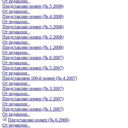
От редакции .
Представляю номер (№ 5 2008)
От редакции .
Представляю номер (№ 4 2008)
От редакции .
Представляю номер (№ 3 2008)
От редакции .
Представляю номер (№ 2 2008)
От редакции .
Представляю номер (№ 1 2008)
От редакции .
Представляю номер (№ 6 2007)
От редакции .
Представляю номер (№ 5 2007)
От редакции .
Представляем 100-й номер (№ 4 2007)
От редакции .
Представляю номер (№ 3 2007)
От редакции .
Представляю номер (№ 2 2007)
От редакции .
Представляю номер (№ 1 2007)
От редакции .
Представляю номер (№ 6 2006)
От редакции .