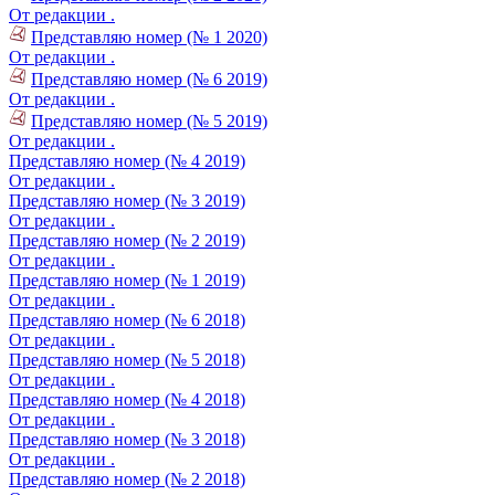
От редакции .
Представляю номер (№ 1 2020)
От редакции .
Представляю номер (№ 6 2019)
От редакции .
Представляю номер (№ 5 2019)
От редакции .
Представляю номер (№ 4 2019)
От редакции .
Представляю номер (№ 3 2019)
От редакции .
Представляю номер (№ 2 2019)
От редакции .
Представляю номер (№ 1 2019)
От редакции .
Представляю номер (№ 6 2018)
От редакции .
Представляю номер (№ 5 2018)
От редакции .
Представляю номер (№ 4 2018)
От редакции .
Представляю номер (№ 3 2018)
От редакции .
Представляю номер (№ 2 2018)