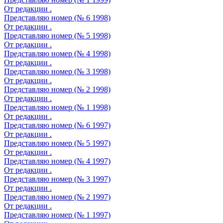
От редакции .
Представляю номер (№ 6 1998)
От редакции .
Представляю номер (№ 5 1998)
От редакции .
Представляю номер (№ 4 1998)
От редакции .
Представляю номер (№ 3 1998)
От редакции .
Представляю номер (№ 2 1998)
От редакции .
Представляю номер (№ 1 1998)
От редакции .
Представляю номер (№ 6 1997)
От редакции .
Представляю номер (№ 5 1997)
От редакции .
Представляю номер (№ 4 1997)
От редакции .
Представляю номер (№ 3 1997)
От редакции .
Представляю номер (№ 2 1997)
От редакции .
Представляю номер (№ 1 1997)