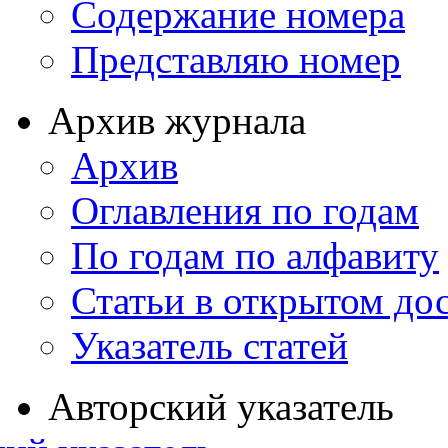
Содержание номера
Представляю номер
Архив журнала
Архив
Оглавления по годам
По годам по алфавиту
Статьи в открытом до
Указатель статей
Авторский указатель