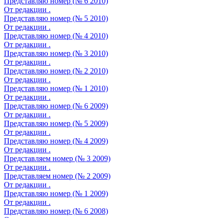
Представляю номер (№ 6 2010)
От редакции .
Представляю номер (№ 5 2010)
От редакции .
Представляю номер (№ 4 2010)
От редакции .
Представляю номер (№ 3 2010)
От редакции .
Представляю номер (№ 2 2010)
От редакции .
Представляю номер (№ 1 2010)
От редакции .
Представляю номер (№ 6 2009)
От редакции .
Представляю номер (№ 5 2009)
От редакции .
Представляю номер (№ 4 2009)
От редакции .
Представляем номер (№ 3 2009)
От редакции .
Представляем номер (№ 2 2009)
От редакции .
Представляю номер (№ 1 2009)
От редакции .
Представляю номер (№ 6 2008)