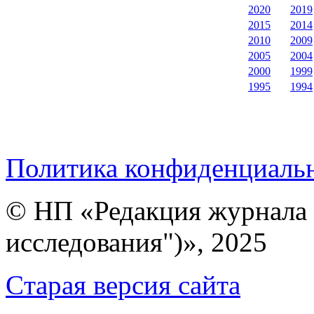
2020
2019
2015
2014
2010
2009
2005
2004
2000
1999
1995
1994
Политика конфиденциаль
© НП «Редакция журнала 
исследования")», 2025
Cтарая версия сайта