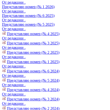
От редакции .
Представляю номер (№ 1 2026)
От редакции .
Представляю номер (№ 6 2025)
От редакции .
Представляю номер (№ 5 2025)
От редакции .
Представляю номер (№ 4 2025)
От редакции .
Представляю номер (№ 3 2025)
От редакции .
Представляю номер (№ 2 2025)
От редакции .
Представляю номер (№ 1 2025)
От редакции .
Представляю номер (№ 6 2024)
От редакции .
Представляю номер (№ 5 2024)
От редакции .
Представляю номер (№ 4 2024)
От редакции .
Представляю номер (№ 3 2024)
От редакции .
Представляю номер (№ 2 2024)