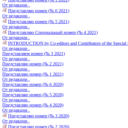
От редакции .
Представляю номер (№ 6 2021)
От редакции .
Представляю номер (№ 5 2021)
От редакции .
Представляю Специальный номер (№ 4 2021)
От редакции .
INTRODUCTION by Co-editors and Contributors of the Special S
От редакции .
Представляем номер (№ 3 2021)
От редакции .
Представляю номер (№ 2 2021)
От редакции .
Представляю номер (№ 1 2021)
От редакции .
Представляю номер (№ 6 2020)
От редакции .
Представляю номер (№ 5 2020)
От редакции .
Представляю номер (№ 4 2020)
От редакции .
Представляю номер (№ 3 2020)
От редакции .
Представляю номер (№ 2 2020)