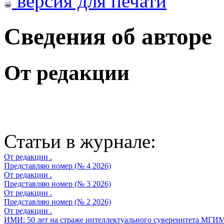
версия для печати
Сведения об авторе
От редакции
Статьи в журнале:
От редакции .
Представляю номер (№ 4 2026)
От редакции .
Представляю номер (№ 3 2026)
От редакции .
Представляю номер (№ 2 2026)
От редакции .
ИМИ: 50 лет на страже интеллектуального суверенитета МГИМ