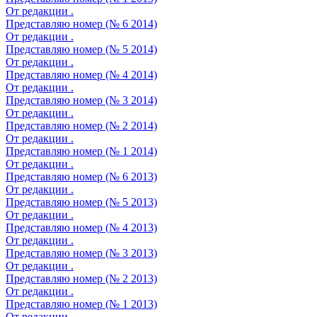
От редакции .
Представляю номер (№ 6 2014)
От редакции .
Представляю номер (№ 5 2014)
От редакции .
Представляю номер (№ 4 2014)
От редакции .
Представляю номер (№ 3 2014)
От редакции .
Представляю номер (№ 2 2014)
От редакции .
Представляю номер (№ 1 2014)
От редакции .
Представляю номер (№ 6 2013)
От редакции .
Представляю номер (№ 5 2013)
От редакции .
Представляю номер (№ 4 2013)
От редакции .
Представляю номер (№ 3 2013)
От редакции .
Представляю номер (№ 2 2013)
От редакции .
Представляю номер (№ 1 2013)
От редакции .