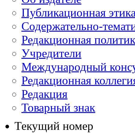
Публикационная этик
Содержательно-темат
Редакционная политик
Учредители
Международный консу
Редакционная коллеги
Редакция
Товарный знак
Текущий номер