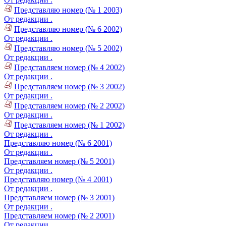
Представляю номер (№ 1 2003)
От редакции .
Представляю номер (№ 6 2002)
От редакции .
Представляю номер (№ 5 2002)
От редакции .
Представляем номер (№ 4 2002)
От редакции .
Представляем номер (№ 3 2002)
От редакции .
Представляем номер (№ 2 2002)
От редакции .
Представляем номер (№ 1 2002)
От редакции .
Представляю номер (№ 6 2001)
От редакции .
Представляем номер (№ 5 2001)
От редакции .
Представляю номер (№ 4 2001)
От редакции .
Представляем номер (№ 3 2001)
От редакции .
Представляем номер (№ 2 2001)
От редакции .