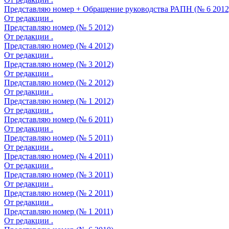
Представляю номер + Обращение руководства РАПН (№ 6 2012
От редакции .
Представляю номер (№ 5 2012)
От редакции .
Представляю номер (№ 4 2012)
От редакции .
Представляю номер (№ 3 2012)
От редакции .
Представляю номер (№ 2 2012)
От редакции .
Представляю номер (№ 1 2012)
От редакции .
Представляю номер (№ 6 2011)
От редакции .
Представляю номер (№ 5 2011)
От редакции .
Представляю номер (№ 4 2011)
От редакции .
Представляю номер (№ 3 2011)
От редакции .
Представляю номер (№ 2 2011)
От редакции .
Представляю номер (№ 1 2011)
От редакции .