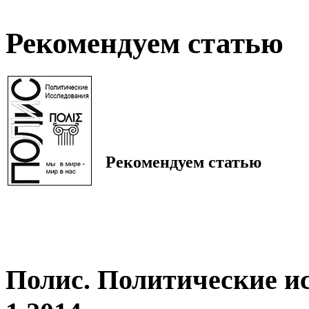
Рекомендуем статью
Рекомендуем статью
Полис. Политические и