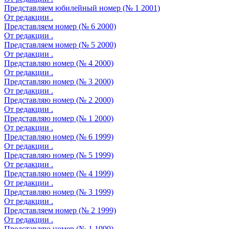
Представляем юбилейный номер (№ 1 2001)
От редакции .
Представляем номер (№ 6 2000)
От редакции .
Представляем номер (№ 5 2000)
От редакции .
Представляю номер (№ 4 2000)
От редакции .
Представляю номер (№ 3 2000)
От редакции .
Представляю номер (№ 2 2000)
От редакции .
Представляю номер (№ 1 2000)
От редакции .
Представляю номер (№ 6 1999)
От редакции .
Представляю номер (№ 5 1999)
От редакции .
Представляю номер (№ 4 1999)
От редакции .
Представляю номер (№ 3 1999)
От редакции .
Представляем номер (№ 2 1999)
От редакции .
Представляю номер (№ 1 1999)