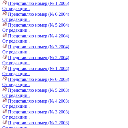
Представляю номер (№ 1 2005)
От редакции .
Представляю номер (№ 6 2004)
От редакции .
Представляю номер (№ 5 2004)
От редакции .
Представляю номер (№ 4 2004)
От редакции .
Представляю номер (№ 3 2004)
От редакции .
Представляю номер (№ 2 2004)
От редакции .
Представляю номер (№ 1 2004)
От редакции .
Представляю номер (№ 6 2003)
От редакции .
Представляю номер (№ 5 2003)
От редакции .
Представляю номер (№ 4 2003)
От редакции .
Представляю номер (№ 3 2003)
От редакции .
Представляю номер (№ 2 2003)
От редакции .