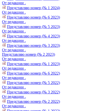
От редакции .
Представляю номер (№ 1 2024)
От редакции .
Представляю номер (№ 6 2023)
От редакции .
Представляю номер (№ 5 2023)
От редакции .
Представляю номер (№ 4 2023)
От редакции .
Представляю номер (№ 3 2023)
От редакции .
Представляю номер (№ 2 2023)
От редакции .
Представляю номер (№ 1 2023)
От редакции .
Представляю номер (№ 6 2022)
От редакции .
Представляю номер (№ 5 2022)
От редакции .
Представляю номер (№ 3 2022)
От редакции .
Представляю номер (№ 2 2022)
От редакции .
Представляю номер (№ 1 2022)