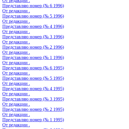
От редакции .
Представляю номер (№ 6 1996)
От редакции .
Представляю номер (№ 5 1996)
От редакции .
Представляю номер (№ 4 1996)
От редакции .
Представляю номер (№ 3 1996)
От редакции .
Представляю номер (№ 2 1996)
От редакции .
Представляю номер (№ 1 1996)
От редакции .
Представляю номер (№ 6 1995)
От редакции .
Представляю номер (№ 5 1995)
От редакции .
Представляю номер (№ 4 1995)
От редакции .
Представляю номер (№ 3 1995)
От редакции .
Представляю номер (№ 2 1995)
От редакции .
Представляю номер (№ 1 1995)
От редакции .