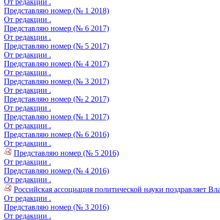
От редакции .
Представляю номер (№ 1 2018)
От редакции .
Представляю номер (№ 6 2017)
От редакции .
Представляю номер (№ 5 2017)
От редакции .
Представляю номер (№ 4 2017)
От редакции .
Представляю номер (№ 3 2017)
От редакции .
Представляю номер (№ 2 2017)
От редакции .
Представляю номер (№ 1 2017)
От редакции .
Представляю номер (№ 6 2016)
От редакции .
Представляю номер (№ 5 2016)
От редакции .
Представляю номер (№ 4 2016)
От редакции .
Российская ассоциация политической науки поздравляет Вл
От редакции .
Представляю номер (№ 3 2016)
От редакции .