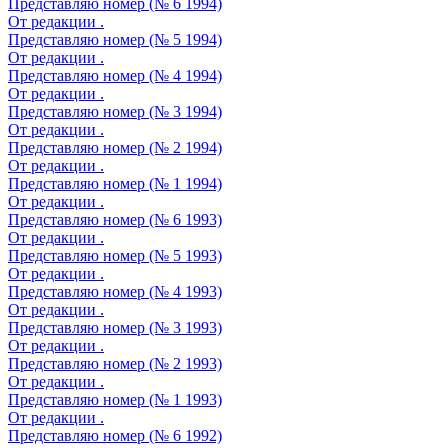
Представляю номер (№ 6 1994)
От редакции .
Представляю номер (№ 5 1994)
От редакции .
Представляю номер (№ 4 1994)
От редакции .
Представляю номер (№ 3 1994)
От редакции .
Представляю номер (№ 2 1994)
От редакции .
Представляю номер (№ 1 1994)
От редакции .
Представляю номер (№ 6 1993)
От редакции .
Представляю номер (№ 5 1993)
От редакции .
Представляю номер (№ 4 1993)
От редакции .
Представляю номер (№ 3 1993)
От редакции .
Представляю номер (№ 2 1993)
От редакции .
Представляю номер (№ 1 1993)
От редакции .
Представляю номер (№ 6 1992)