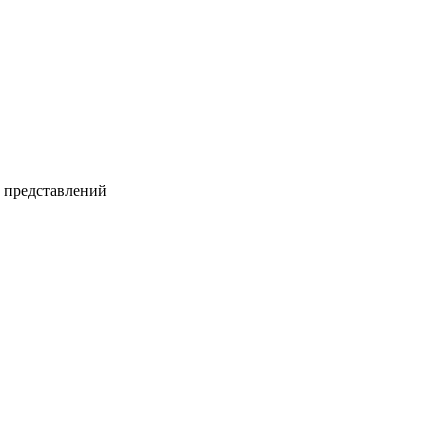
и представлений