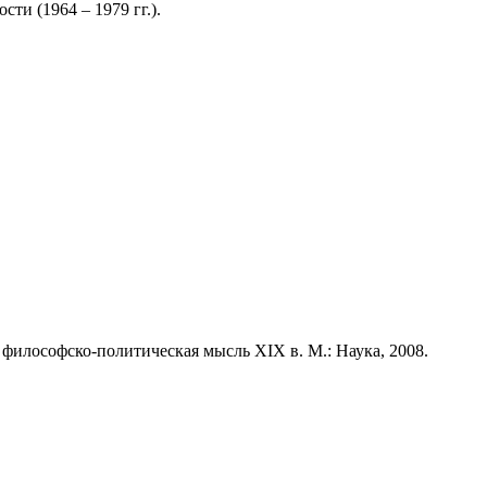
и (1964 – 1979 гг.).
философско-политическая мысль XIX в. М.: Наука, 2008.