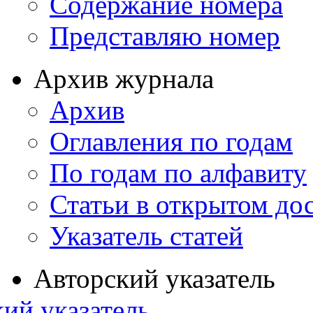
Содержание номера
Представляю номер
Архив журнала
Архив
Оглавления по годам
По годам по алфавиту
Статьи в открытом до
Указатель статей
Авторский указатель
ий указатель