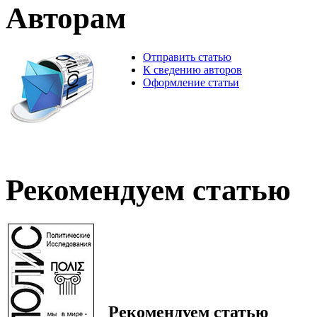
Авторам
Отправить статью
К сведению авторов
Оформление статьи
Рекомендуем статью
Рекомендуем статью