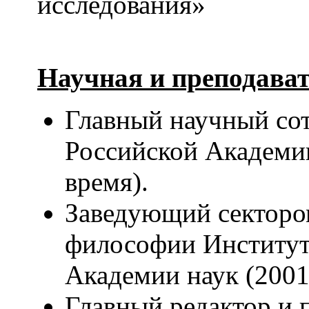
исследования»
Научная и преподават
Главный научный со
Российской Академии
время).
Заведующий секторо
философии Институт
Академии наук (2001 
Главный редактор и 