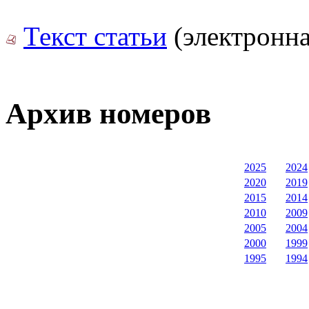
Текст статьи
(электронна
Архив номеров
2025
2024
2020
2019
2015
2014
2010
2009
2005
2004
2000
1999
1995
1994