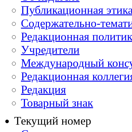
Публикационная этик
Содержательно-темат
Редакционная политик
Учредители
Международный консу
Редакционная коллеги
Редакция
Товарный знак
Текущий номер