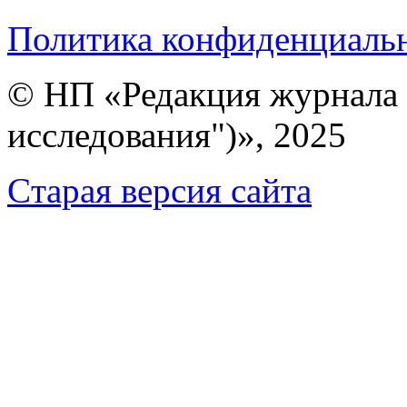
Политика конфиденциаль
© НП «Редакция журнала 
исследования")», 2025
Cтарая версия сайта