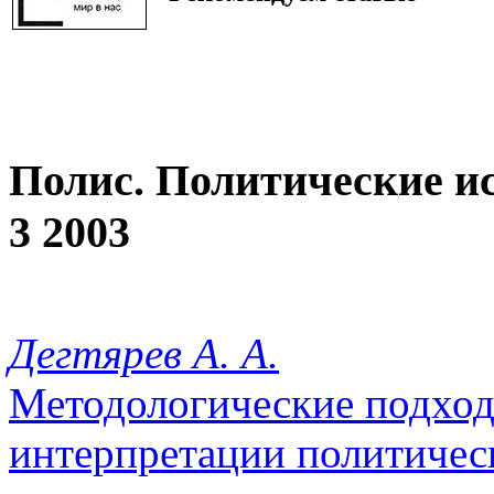
Полис. Политические и
3 2003
Дегтярев А. А.
Методологические подход
интерпретации политическ