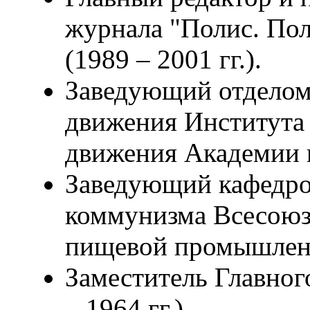
журнала "Полис. Пол
(1989 – 2001 гг.).
Заведующий отделом
движения Института
движения Академии н
Заведующий кафедро
коммунизма Всесоюз
пищевой промышленно
Заместитель Главног
– 1964 гг.).