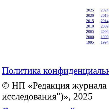
2025
2024
2020
2019
2015
2014
2010
2009
2005
2004
2000
1999
1995
1994
Политика конфиденциаль
© НП «Редакция журнала 
исследования")», 2025