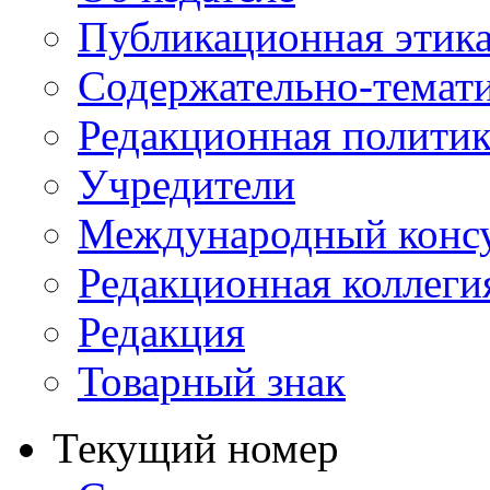
Публикационная этик
Содержательно-темат
Редакционная политик
Учредители
Международный консу
Редакционная коллеги
Редакция
Товарный знак
Текущий номер