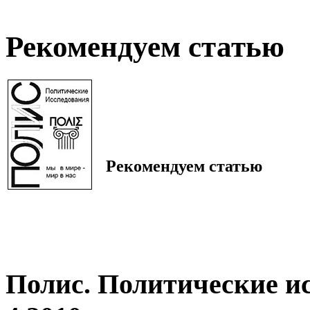
Рекомендуем статью
Рекомендуем статью
Полис. Политические и