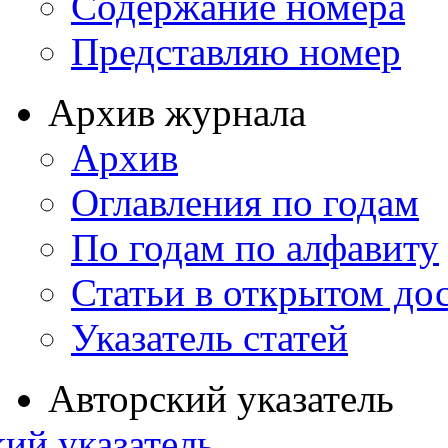
Содержание номера
Представляю номер
Архив журнала
Архив
Оглавления по годам
По годам по алфавиту
Статьи в открытом до
Указатель статей
Авторский указатель
ий указатель