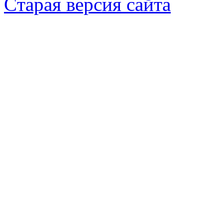
Cтарая версия сайта