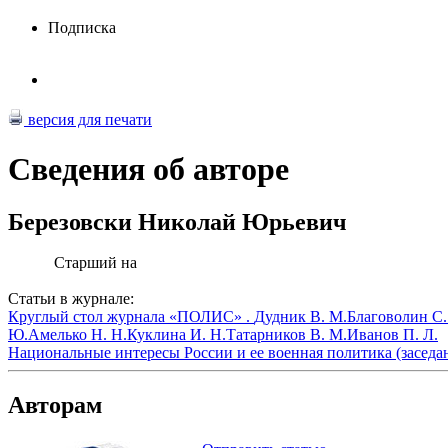
Подписка
версия для печати
Сведения об авторе
Березовски Николай Юрьевич
Старший на
Статьи в журнале:
Круглый стол журнала «ПОЛИС» .
Дудник В. М.
Благоволин С.
Ю.
Амелько Н. Н.
Куклина И. Н.
Татарников В. М.
Иванов П. Л.
Национальные интересы России и ее военная политика (заседан
Авторам