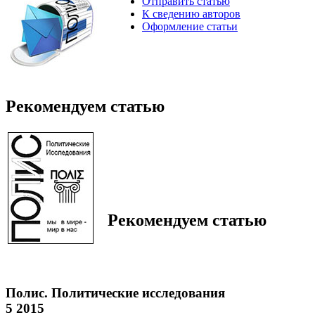
Отправить статью
К сведению авторов
Оформление статьи
Рекомендуем статью
Рекомендуем статью
Полис. Политические исследования
5 2015