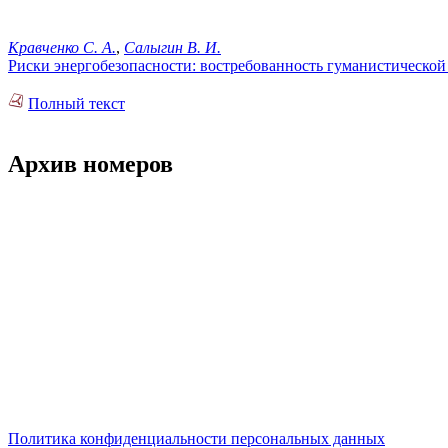
Кравченко С. А.
,
Салыгин В. И.
Риски энергобезопасности: востребованность гуманистической
Полный текст
Архив номеров
Политика конфиденциальности персональных данных