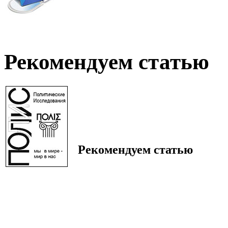
Рекомендуем статью
Рекомендуем статью