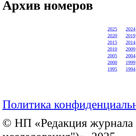
Архив номеров
2025
2024
2020
2019
2015
2014
2010
2009
2005
2004
2000
1999
1995
1994
Политика конфиденциаль
© НП «Редакция журнала 