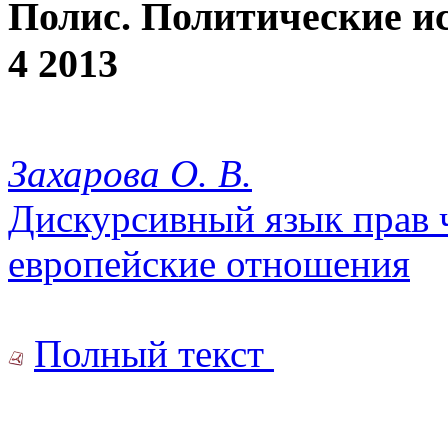
Полис. Политические и
4 2013
Захарова О. В.
Дискурсивный язык прав ч
европейские отношения
Полный текст