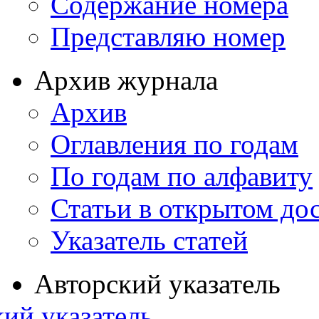
Содержание номера
Представляю номер
Архив журнала
Архив
Оглавления по годам
По годам по алфавиту
Статьи в открытом до
Указатель статей
Авторский указатель
ий указатель