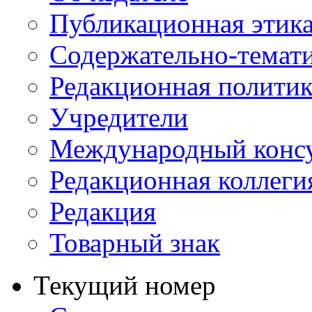
Публикационная этик
Содержательно-темат
Редакционная политик
Учредители
Международный консу
Редакционная коллеги
Редакция
Товарный знак
Текущий номер