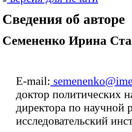
Сведения об авторе
Семененко Ирина Ста
E-mail:
semenenko@ime
доктор политических на
директора по научной 
исследовательский инс