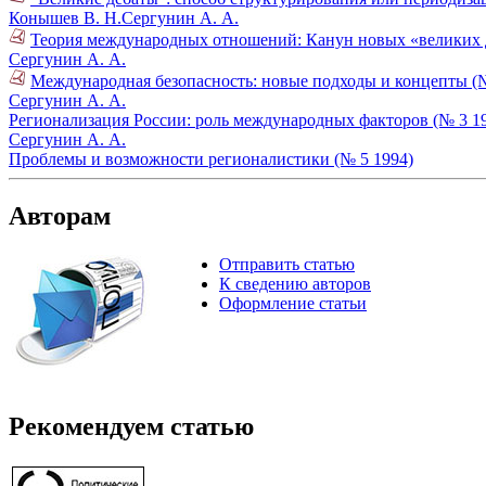
Конышев В. Н.
Сергунин А. А.
Теория международных отношений: Канун новых «великих д
Сергунин А. А.
Международная безопасность: новые подходы и концепты (№
Сергунин А. А.
Регионализация России: роль международных факторов (№ 3 1
Сергунин А. А.
Проблемы и возможности регионалистики (№ 5 1994)
Авторам
Отправить статью
К сведению авторов
Оформление статьи
Рекомендуем статью