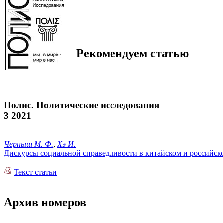
Рекомендуем статью
Полис. Политические исследования
3 2021
Черныш М. Ф.
,
Хэ И.
Дискурсы социальной справедливости в китайском и российск
Текст статьи
Архив номеров