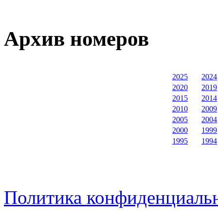
Архив номеров
2025
2024
2020
2019
2015
2014
2010
2009
2005
2004
2000
1999
1995
1994
Политика конфиденциаль