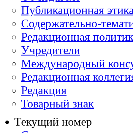
Публикационная этик
Содержательно-темат
Редакционная политик
Учредители
Международный консу
Редакционная коллеги
Редакция
Товарный знак
Текущий номер