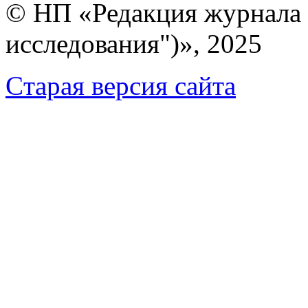
© НП «Редакция журнала 
исследования")», 2025
Cтарая версия сайта