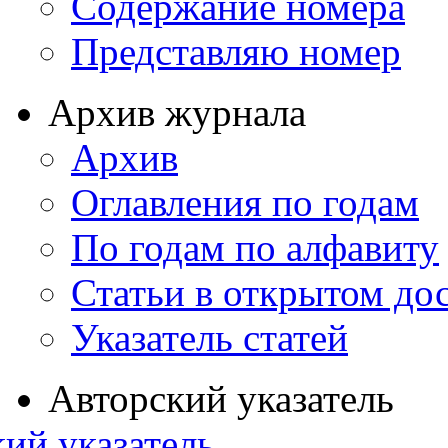
Содержание номера
Представляю номер
Архив журнала
Архив
Оглавления по годам
По годам по алфавиту
Статьи в открытом до
Указатель статей
Авторский указатель
ий указатель