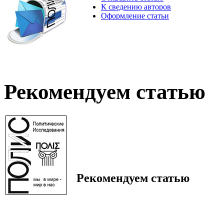
К сведению авторов
Оформление статьи
Рекомендуем статью
Рекомендуем статью