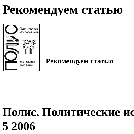
Рекомендуем статью
Рекомендуем статью
Полис. Политические и
5 2006