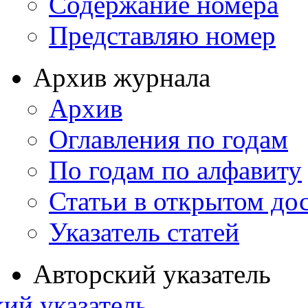
Содержание номера
Представляю номер
Архив журнала
Архив
Оглавления по годам
По годам по алфавиту
Статьи в открытом до
Указатель статей
Авторский указатель
ий указатель