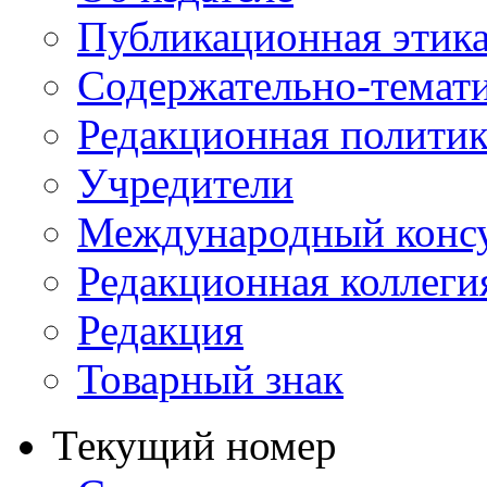
Публикационная этик
Содержательно-темат
Редакционная политик
Учредители
Международный консу
Редакционная коллеги
Редакция
Товарный знак
Текущий номер