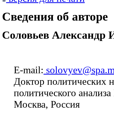
Сведения об авторе
Соловьев Александр 
E-mail:
solovyev@spa.m
Доктор политических на
политического анализа
Москва, Россия