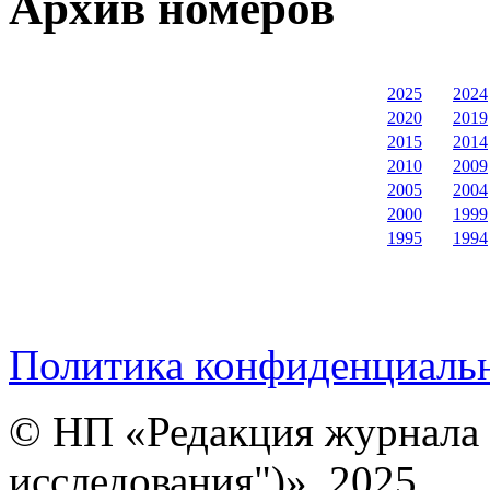
Архив номеров
2025
2024
2020
2019
2015
2014
2010
2009
2005
2004
2000
1999
1995
1994
Политика конфиденциаль
© НП «Редакция журнала 
исследования")», 2025