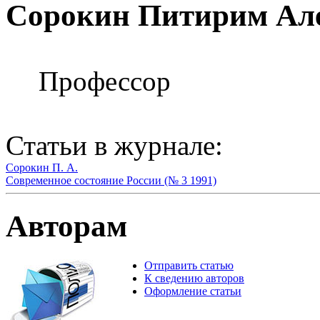
Сорокин Питирим Ал
Профессор
Статьи в журнале:
Сорокин П. А.
Современное состояние России (№ 3 1991)
Авторам
Отправить статью
К сведению авторов
Оформление статьи