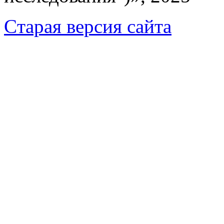
Cтарая версия сайта