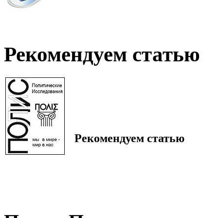
Рекомендуем статью
Рекомендуем статью