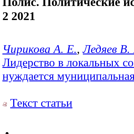
Полис. Политические и
2 2021
Чирикова А. Е.
,
Ледяев В. 
Лидерство в локальных со
нуждается муниципальная 
Текст статьи