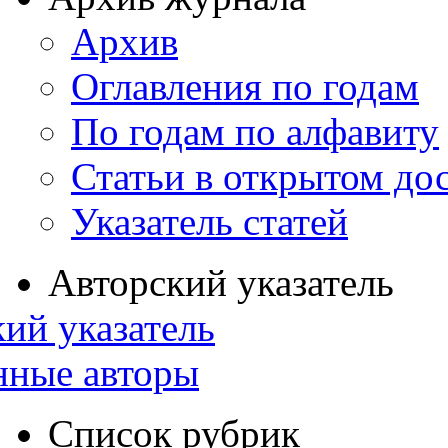
Архив
Оглавления по годам
По годам по алфавиту
Статьи в открытом до
Указатель статей
Авторский указатель
ий указатель
нные авторы
Список рубрик