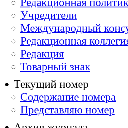
Редакционная политик
Учредители
Международный консу
Редакционная коллеги
Редакция
Товарный знак
Текущий номер
Содержание номера
Представляю номер
Архив журнала