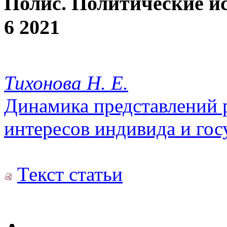
Полис. Политические и
6 2021
Тихонова Н. Е.
Динамика представлений 
интересов индивида и гос
Текст статьи