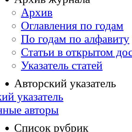
Архив
Оглавления по годам
По годам по алфавиту
Статьи в открытом до
Указатель статей
Авторский указатель
ий указатель
нные авторы
Список рубрик