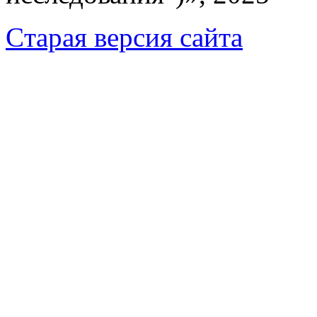
Cтарая версия сайта