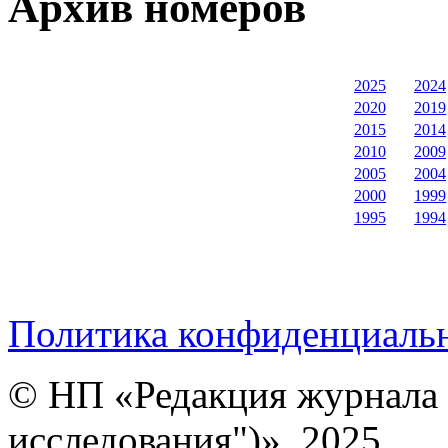
Архив номеров
2025
2024
2020
2019
2015
2014
2010
2009
2005
2004
2000
1999
1995
1994
Политика конфиденциаль
© НП «Редакция журнала 
исследования")», 2025