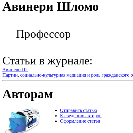
Авинери Шломо
Профессор
Статьи в журнале:
Авинери Ш.
Партии, социально-культурная медиация и роль гражданского о
Авторам
Отправить статью
К сведению авторов
Оформление статьи