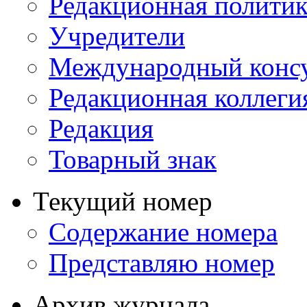
Редакционная политик
Учредители
Международный консу
Редакционная коллеги
Редакция
Товарный знак
Текущий номер
Содержание номера
Представляю номер
Архив журнала