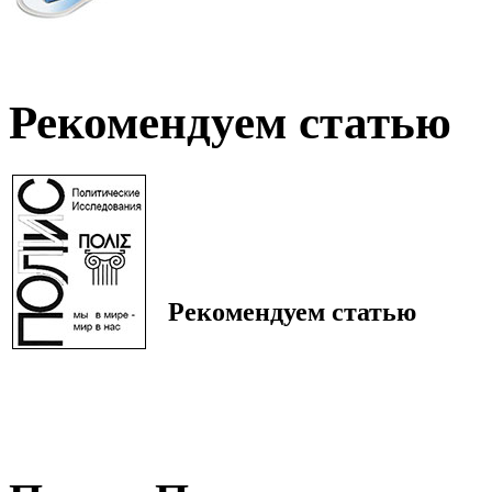
Рекомендуем статью
Рекомендуем статью