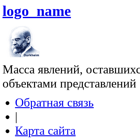
logo_name
Масса явлений, оставшихс
объектами представлений
Обратная связь
|
Карта сайта