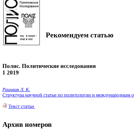
Рекомендуем статью
Полис. Политические исследования
1 2019
Раицкая Л. К.
Структура научной статьи по политологии и международным о
Текст статьи
Архив номеров