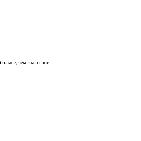
 больше, чем знают они