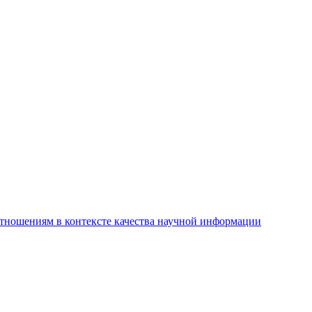
тношениям в контексте качества научной информации