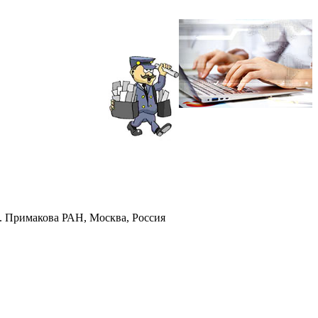
. Примакова РАН, Москва, Россия