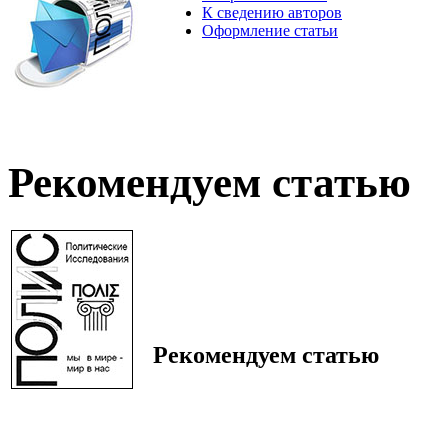
К сведению авторов
Оформление статьи
Рекомендуем статью
Рекомендуем статью