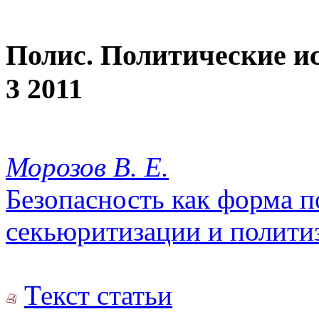
Полис. Политические и
3 2011
Морозов В. Е.
Безопасность как форма п
секьюритизации и полити
Текст статьи