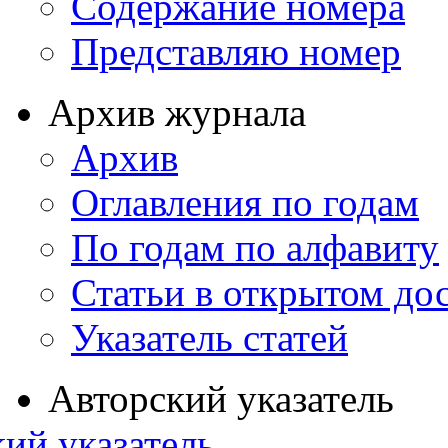
Содержание номера
Представляю номер
Архив журнала
Архив
Оглавления по годам
По годам по алфавиту
Статьи в открытом до
Указатель статей
Авторский указатель
ий указатель