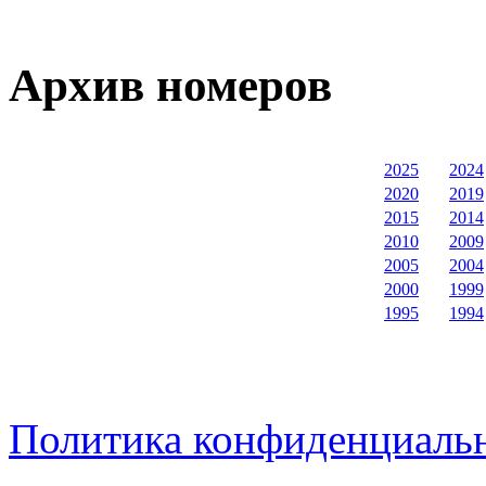
Архив номеров
2025
2024
2020
2019
2015
2014
2010
2009
2005
2004
2000
1999
1995
1994
Политика конфиденциаль