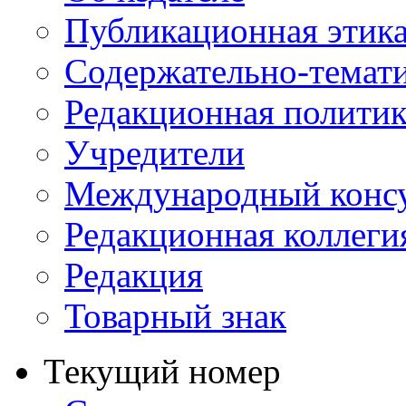
Публикационная этик
Содержательно-темат
Редакционная политик
Учредители
Международный консу
Редакционная коллеги
Редакция
Товарный знак
Текущий номер