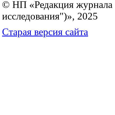
© НП «Редакция журнала 
исследования")», 2025
Cтарая версия сайта