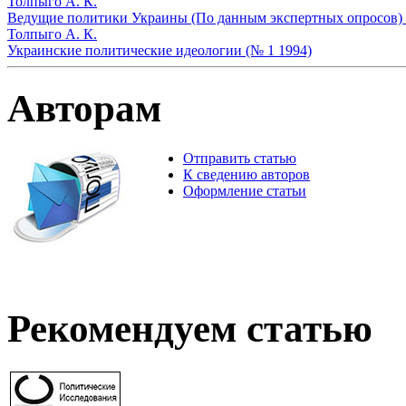
Толпыго А. К.
Ведущие политики Украины (По данным экспертных опросов) 
Толпыго А. К.
Украинские политические идеологии (№ 1 1994)
Авторам
Отправить статью
К сведению авторов
Оформление статьи
Рекомендуем статью