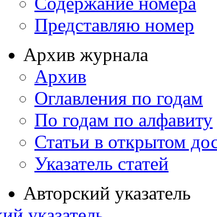
Содержание номера
Представляю номер
Архив журнала
Архив
Оглавления по годам
По годам по алфавиту
Статьи в открытом до
Указатель статей
Авторский указатель
ий указатель