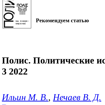
Рекомендуем статью
Полис. Политические и
3 2022
Ильин М. В.
,
Нечаев В. Д.