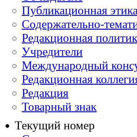
Публикационная этик
Содержательно-темат
Редакционная политик
Учредители
Международный консу
Редакционная коллеги
Редакция
Товарный знак
Текущий номер