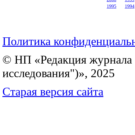
1995
1994
Политика конфиденциаль
© НП «Редакция журнала 
исследования")», 2025
Cтарая версия сайта