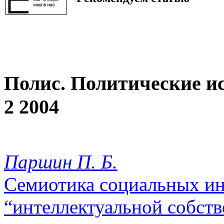
Полис. Политические и
2 2004
Паршин П. Б.
Семиотика социальных ин
“интеллектуальной собст