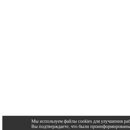
Мы используем файлы cookies для улучшения раб
Вы подтверждаете, что были проинформированы об 