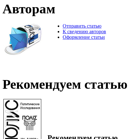
Авторам
Отправить статью
К сведению авторов
Оформление статьи
Рекомендуем статью
Рекомендуем статью