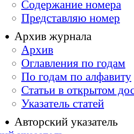
Содержание номера
Представляю номер
Архив журнала
Архив
Оглавления по годам
По годам по алфавиту
Статьи в открытом до
Указатель статей
Авторский указатель