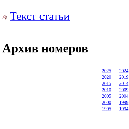
Текст статьи
Архив номеров
2025
2024
2020
2019
2015
2014
2010
2009
2005
2004
2000
1999
1995
1994