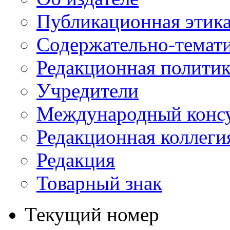
Публикационная этик
Содержательно-темат
Редакционная политик
Учредители
Международный консу
Редакционная коллеги
Редакция
Товарный знак
Текущий номер