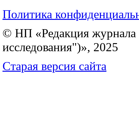
Политика конфиденциаль
© НП «Редакция журнала 
исследования")», 2025
Cтарая версия сайта