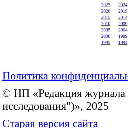
2025
2024
2020
2019
2015
2014
2010
2009
2005
2004
2000
1999
1995
1994
Политика конфиденциаль
© НП «Редакция журнала 
исследования")», 2025
Cтарая версия сайта