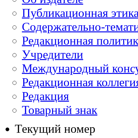
Публикационная этик
Содержательно-темат
Редакционная политик
Учредители
Международный консу
Редакционная коллеги
Редакция
Товарный знак
Текущий номер