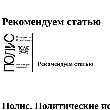
Рекомендуем статью
Рекомендуем статью
Полис. Политические и