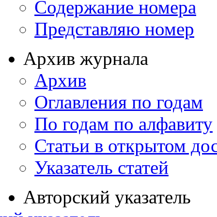
Содержание номера
Представляю номер
Архив журнала
Архив
Оглавления по годам
По годам по алфавиту
Статьи в открытом до
Указатель статей
Авторский указатель