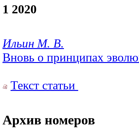
1 2020
Ильин М. В.
Вновь о принципах эвол
Текст статьи
Архив номеров