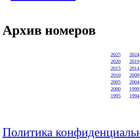
Архив номеров
2025
2024
2020
2019
2015
2014
2010
2009
2005
2004
2000
1999
1995
1994
Политика конфиденциаль