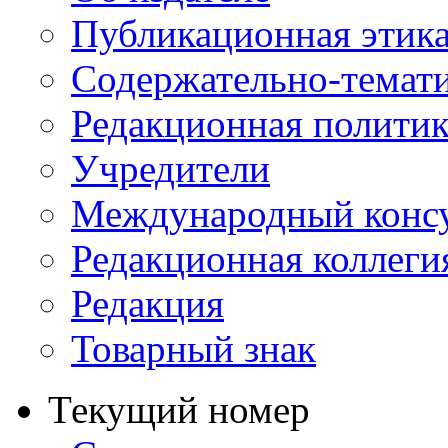
Публикационная этик
Содержательно-темат
Редакционная политик
Учредители
Международный консу
Редакционная коллеги
Редакция
Товарный знак
Текущий номер