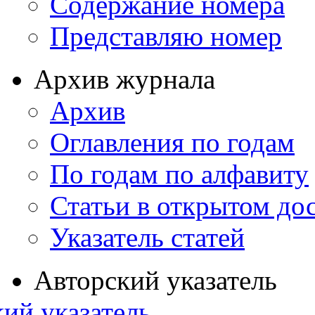
Содержание номера
Представляю номер
Архив журнала
Архив
Оглавления по годам
По годам по алфавиту
Статьи в открытом до
Указатель статей
Авторский указатель
ий указатель