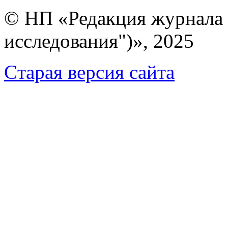
© НП «Редакция журнала 
исследования")», 2025
Cтарая версия сайта