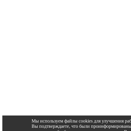
Мы используем файлы cookies для улучшения раб
Вы подтверждаете, что были проинформированы об 