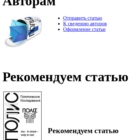
Авторам
Отправить статью
К сведению авторов
Оформление статьи
Рекомендуем статью
Рекомендуем статью