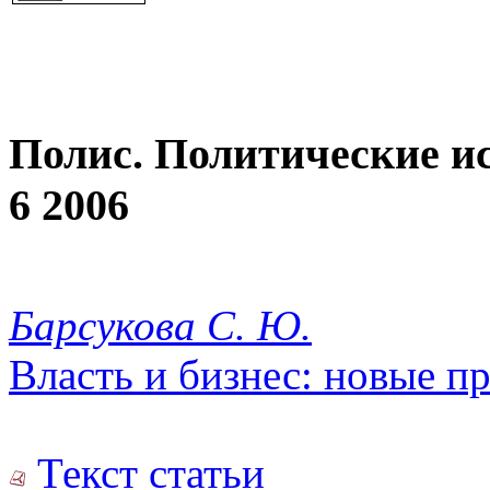
Полис. Политические и
6 2006
Барсукова С. Ю.
Власть и бизнес: новые п
Текст статьи