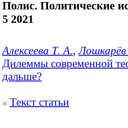
Полис. Политические и
5 2021
Алексеева Т. А.
,
Лошкарёв 
Дилеммы современной тео
дальше?
Текст статьи