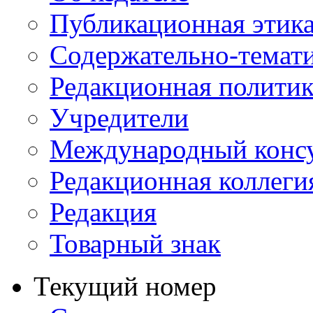
Публикационная этик
Содержательно-темат
Редакционная политик
Учредители
Международный консу
Редакционная коллеги
Редакция
Товарный знак
Текущий номер