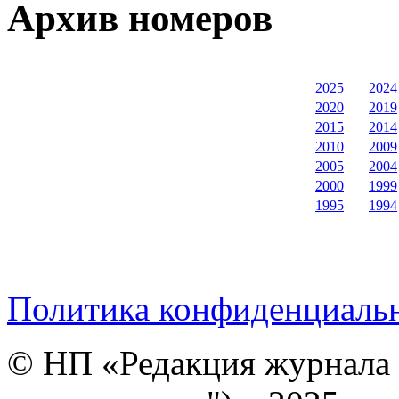
Архив номеров
2025
2024
2020
2019
2015
2014
2010
2009
2005
2004
2000
1999
1995
1994
Политика конфиденциаль
© НП «Редакция журнала 