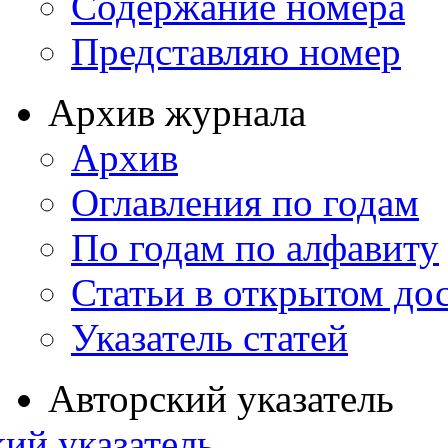
Содержание номера
Представляю номер
Архив журнала
Архив
Оглавления по годам
По годам по алфавиту
Статьи в открытом до
Указатель статей
Авторский указатель
ий указатель