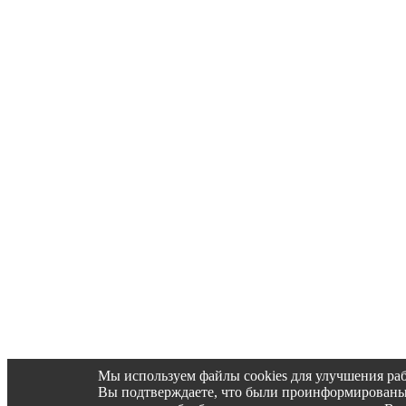
Мы используем файлы cookies для улучшения раб
Вы подтверждаете, что были проинформированы об 