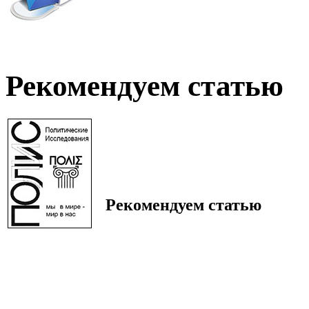
Рекомендуем статью
Рекомендуем статью