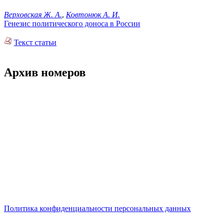
Верховская Ж. А.
,
Ковтонюк А. И.
Генезис политического доноса в России
Текст статьи
Архив номеров
Политика конфиденциальности персональных данных