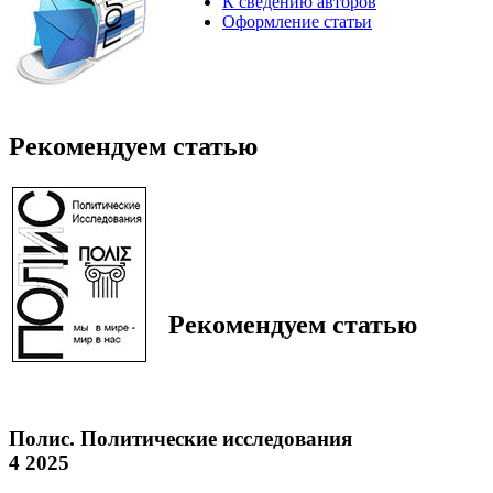
К сведению авторов
Оформление статьи
Рекомендуем статью
Рекомендуем статью
Полис. Политические исследования
4 2025