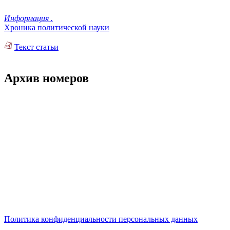
Информация .
Хроника политической науки
Текст статьи
Архив номеров
Политика конфиденциальности персональных данных