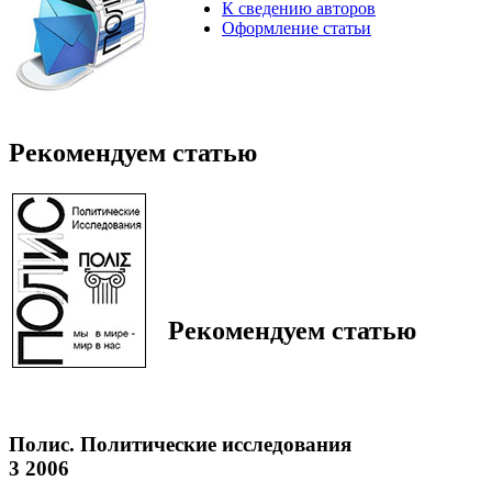
К сведению авторов
Оформление статьи
Рекомендуем статью
Рекомендуем статью
Полис. Политические исследования
3 2006