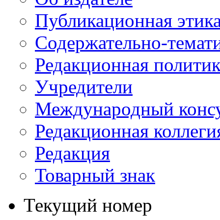
Публикационная этик
Содержательно-темат
Редакционная политик
Учредители
Международный консу
Редакционная коллеги
Редакция
Товарный знак
Текущий номер