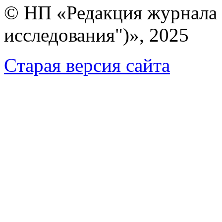
© НП «Редакция журнала 
исследования")», 2025
Cтарая версия сайта