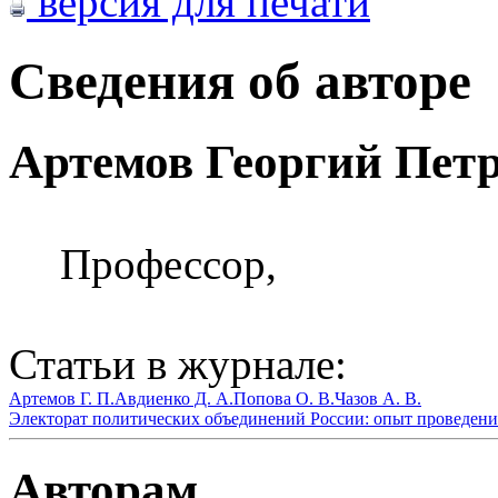
версия для печати
Сведения об авторе
Артемов Георгий Пет
Профессор,
Статьи в журнале:
Артемов Г. П.
Авдиенко Д. А.
Попова О. В.
Чазов А. В.
Электорат политических объединений России: опыт проведения 
Авторам