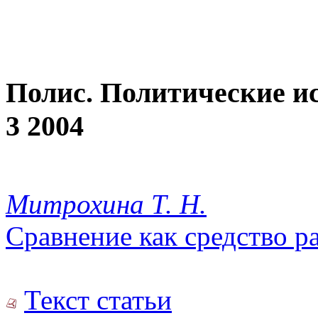
Полис. Политические и
3 2004
Митрохина Т. Н.
Сравнение как средство р
Текст статьи