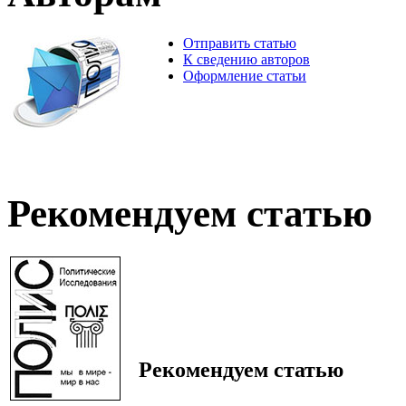
Отправить статью
К сведению авторов
Оформление статьи
Рекомендуем статью
Рекомендуем статью