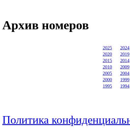
Архив номеров
2025
2024
2020
2019
2015
2014
2010
2009
2005
2004
2000
1999
1995
1994
Политика конфиденциаль