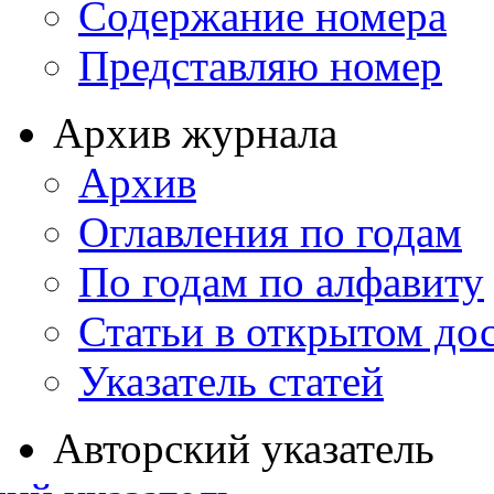
Содержание номера
Представляю номер
Архив журнала
Архив
Оглавления по годам
По годам по алфавиту
Статьи в открытом до
Указатель статей
Авторский указатель