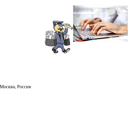
Москва, Россия