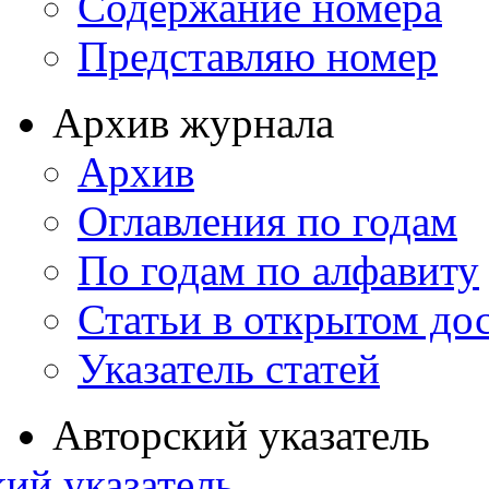
Содержание номера
Представляю номер
Архив журнала
Архив
Оглавления по годам
По годам по алфавиту
Статьи в открытом до
Указатель статей
Авторский указатель
ий указатель