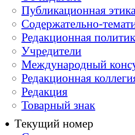
Публикационная этик
Содержательно-темат
Редакционная политик
Учредители
Международный консу
Редакционная коллеги
Редакция
Товарный знак
Текущий номер