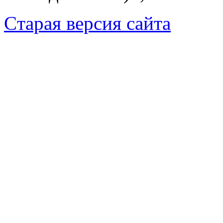
Cтарая версия сайта