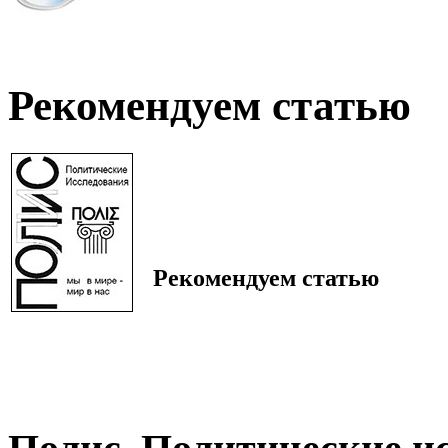
Рекомендуем статью
Рекомендуем статью