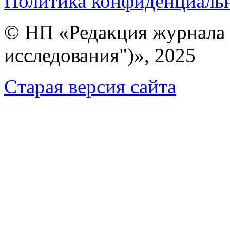
Политика конфиденциаль
© НП «Редакция журнала 
исследования")», 2025
Cтарая версия сайта