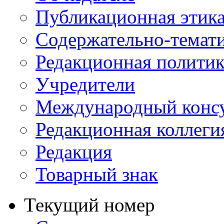
Публикационная этик
Содержательно-темат
Редакционная политик
Учредители
Международный консу
Редакционная коллеги
Редакция
Товарный знак
Текущий номер