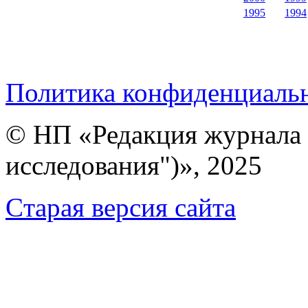
1995
1994
Политика конфиденциаль
© НП «Редакция журнала 
исследования")», 2025
Cтарая версия сайта