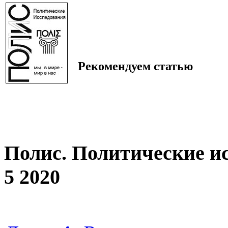
Рекомендуем статью
Полис. Политические и
5 2020