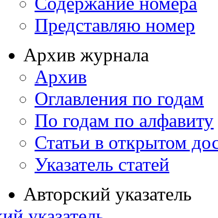
Содержание номера
Представляю номер
Архив журнала
Архив
Оглавления по годам
По годам по алфавиту
Статьи в открытом до
Указатель статей
Авторский указатель
ий указатель