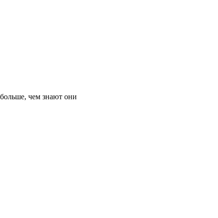
 больше, чем знают они