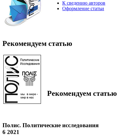
К сведению авторов
Оформление статьи
Рекомендуем статью
Рекомендуем статью
Полис. Политические исследования
6 2021