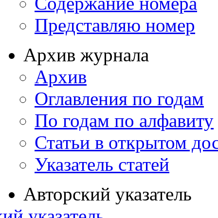
Содержание номера
Представляю номер
Архив журнала
Архив
Оглавления по годам
По годам по алфавиту
Статьи в открытом до
Указатель статей
Авторский указатель
ий указатель