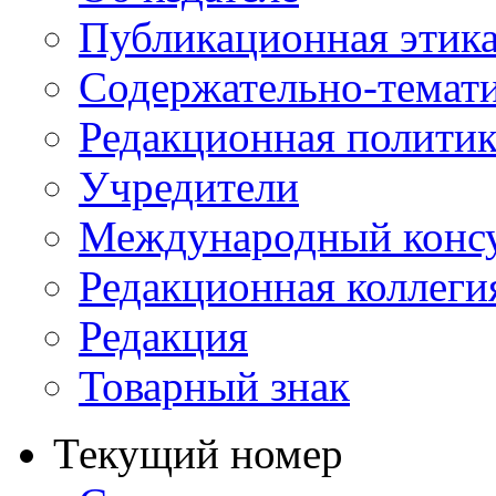
Публикационная этик
Содержательно-темат
Редакционная политик
Учредители
Международный консу
Редакционная коллеги
Редакция
Товарный знак
Текущий номер