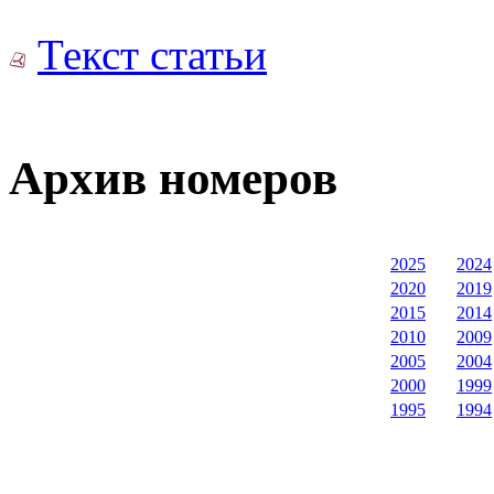
Текст статьи
Архив номеров
2025
2024
2020
2019
2015
2014
2010
2009
2005
2004
2000
1999
1995
1994