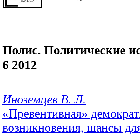
Полис. Политические и
6 2012
Иноземцев В. Л.
«Превентивная» демократ
возникновения, шансы дл