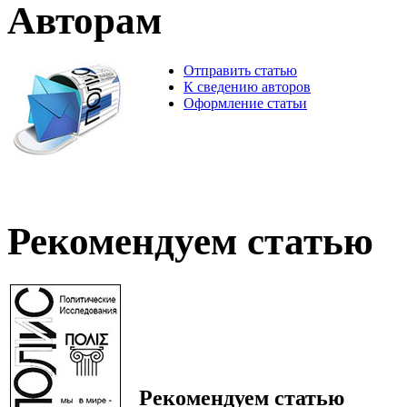
Авторам
Отправить статью
К сведению авторов
Оформление статьи
Рекомендуем статью
Рекомендуем статью