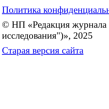
Политика конфиденциаль
© НП «Редакция журнала 
исследования")», 2025
Cтарая версия сайта