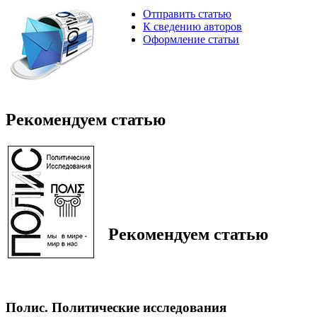
Отправить статью
К сведению авторов
Оформление статьи
Рекомендуем статью
Рекомендуем статью
Полис. Политические исследования