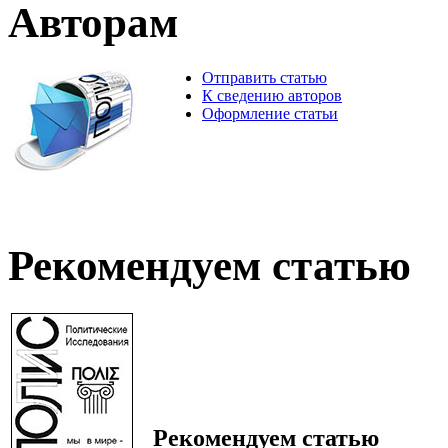
Авторам
Отправить статью
К сведению авторов
Оформление статьи
Рекомендуем статью
Рекомендуем статью