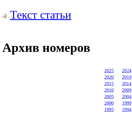
Текст статьи
Архив номеров
2025
2024
2020
2019
2015
2014
2010
2009
2005
2004
2000
1999
1995
1994