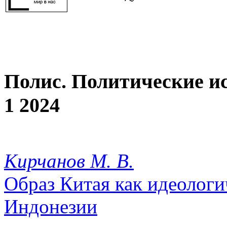
Полис. Политические и
1 2024
Кирчанов М. В.
Образ Китая как идеолог
Индонезии