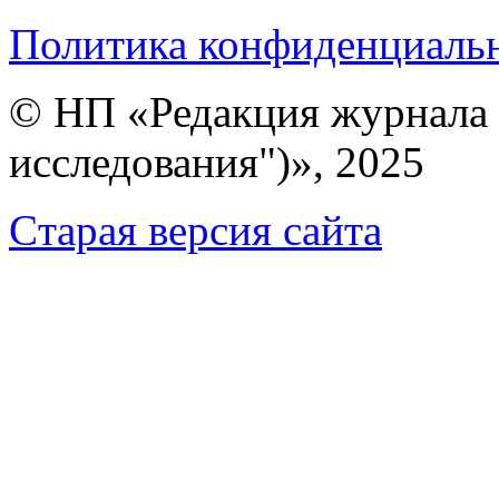
Политика конфиденциаль
© НП «Редакция журнала 
исследования")», 2025
Cтарая версия сайта