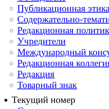
Публикационная этик
Содержательно-темат
Редакционная политик
Учредители
Международный консу
Редакционная коллеги
Редакция
Товарный знак
Текущий номер