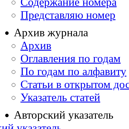
Содержание номера
Представляю номер
Архив журнала
Архив
Оглавления по годам
По годам по алфавиту
Статьи в открытом до
Указатель статей
Авторский указатель
ий указатель