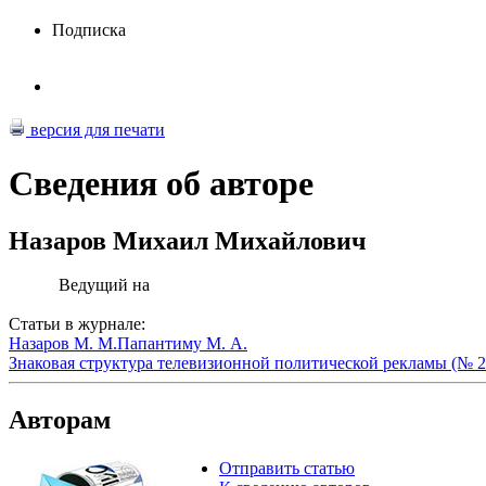
Подписка
версия для печати
Сведения об авторе
Назаров Михаил Михайлович
Ведущий на
Статьи в журнале:
Назаров М. М.
Папантиму М. А.
Знаковая структура телевизионной политической рекламы (№ 2
Авторам
Отправить статью