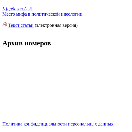
Щербаков А. Е.
Место мифа в политической идеологии
Текст статьи
(электронная версия)
Архив номеров
Политика конфиденциальности персональных данных