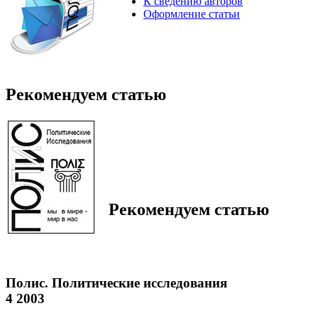
К сведению авторов
Оформление статьи
Рекомендуем статью
Рекомендуем статью
Полис. Политические исследования
4 2003