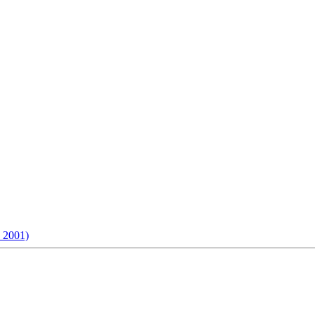
 2001)