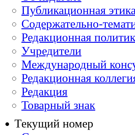
Публикационная этик
Содержательно-темат
Редакционная политик
Учредители
Международный консу
Редакционная коллеги
Редакция
Товарный знак
Текущий номер