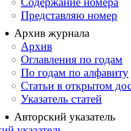
Содержание номера
Представляю номер
Архив журнала
Архив
Оглавления по годам
По годам по алфавиту
Статьи в открытом до
Указатель статей
Авторский указатель
ий указатель