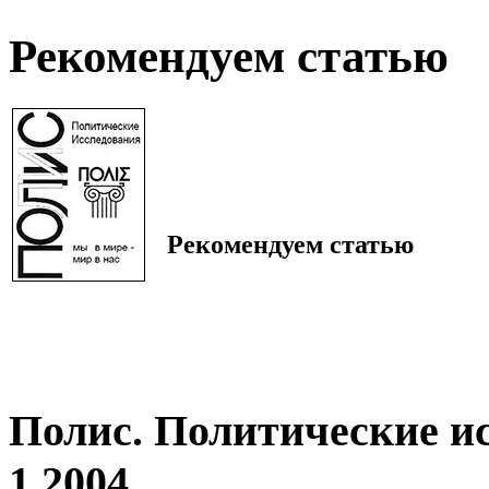
Рекомендуем статью
Рекомендуем статью
Полис. Политические и
1 2004