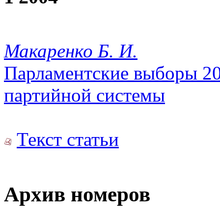
Макаренко Б. И.
Парламентские выборы 200
партийной системы
Текст статьи
Архив номеров