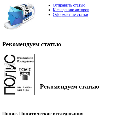
Отправить статью
К сведению авторов
Оформление статьи
Рекомендуем статью
Рекомендуем статью
Полис. Политические исследования