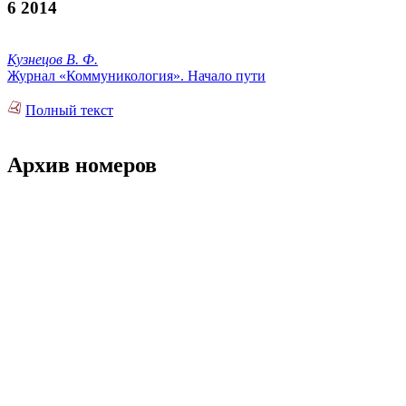
6 2014
Кузнецов В. Ф.
Журнал «Коммуникология». Начало пути
Полный текст
Архив номеров