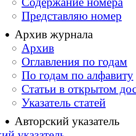
Содержание номера
Представляю номер
Архив журнала
Архив
Оглавления по годам
По годам по алфавиту
Статьи в открытом до
Указатель статей
Авторский указатель
ий указатель