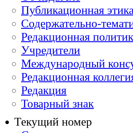
Публикационная этик
Содержательно-темат
Редакционная политик
Учредители
Международный консу
Редакционная коллеги
Редакция
Товарный знак
Текущий номер