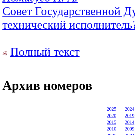
Совет Государственной Д
технический исполнитель
Полный текст
Архив номеров
2025
2024
2020
2019
2015
2014
2010
2009