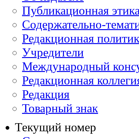
Публикационная этик
Содержательно-темат
Редакционная политик
Учредители
Международный консу
Редакционная коллеги
Редакция
Товарный знак
Текущий номер