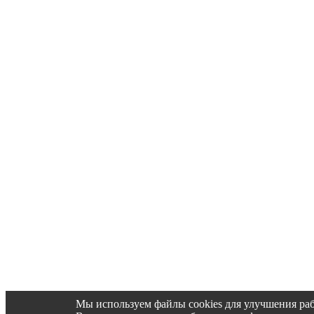
Мы используем файлы cookies для улучшения раб