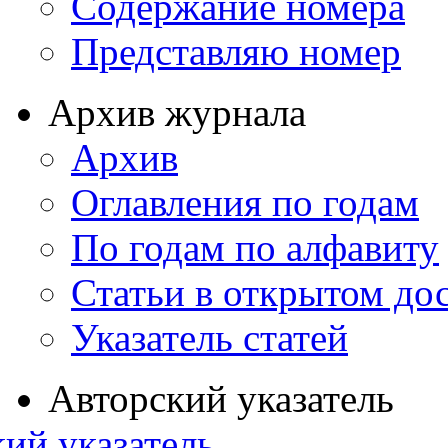
Содержание номера
Представляю номер
Архив журнала
Архив
Оглавления по годам
По годам по алфавиту
Статьи в открытом до
Указатель статей
Авторский указатель
ий указатель