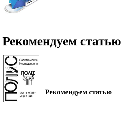
Рекомендуем статью
Рекомендуем статью