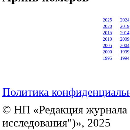
2025
2024
2020
2019
2015
2014
2010
2009
2005
2004
2000
1999
1995
1994
Политика конфиденциаль
© НП «Редакция журнала 
исследования")», 2025