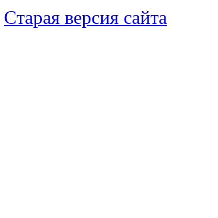
Cтарая версия сайта