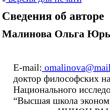
Сведения об авторе
Малинова Ольга Юрь
E-mail:
omalinova@mail
доктор философских на
Национального исследо
“Высшая школа эконом