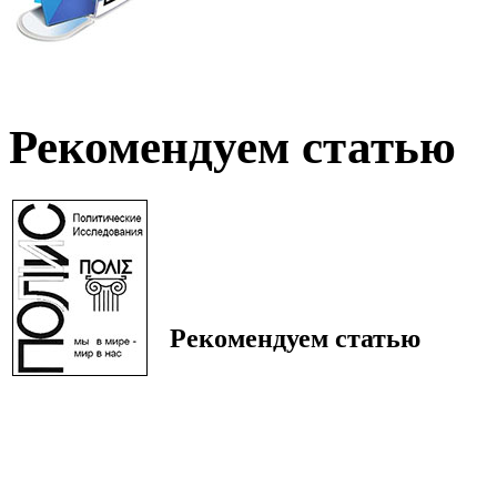
Рекомендуем статью
Рекомендуем статью