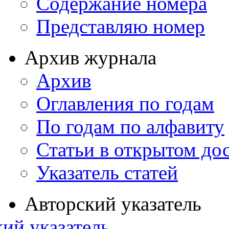
Содержание номера
Представляю номер
Архив журнала
Архив
Оглавления по годам
По годам по алфавиту
Статьи в открытом до
Указатель статей
Авторский указатель
ий указатель