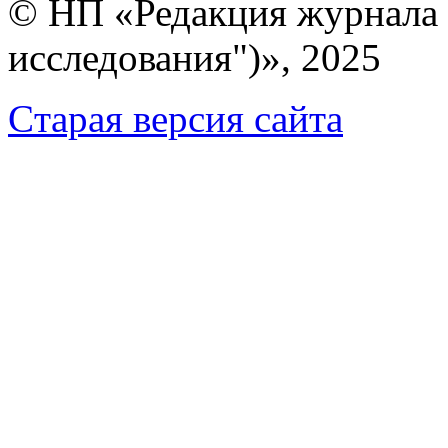
© НП «Редакция журнала 
исследования")», 2025
Cтарая версия сайта