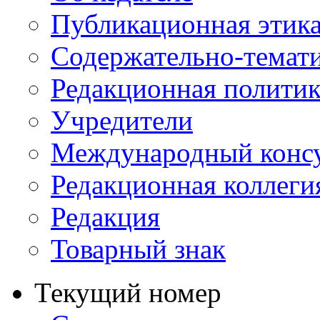
Публикационная этик
Содержательно-темат
Редакционная политик
Учредители
Международный консу
Редакционная коллеги
Редакция
Товарный знак
Текущий номер