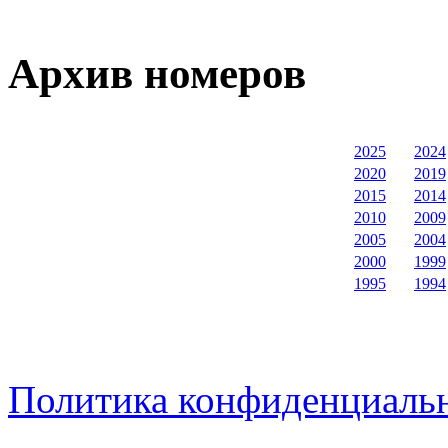
Архив номеров
2025
2024
2020
2019
2015
2014
2010
2009
2005
2004
2000
1999
1995
1994
Политика конфиденциаль