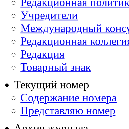
Редакционная политик
Учредители
Международный консу
Редакционная коллеги
Редакция
Товарный знак
Текущий номер
Содержание номера
Представляю номер
Архив журнала