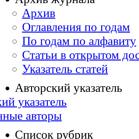
Архив
Оглавления по годам
По годам по алфавиту
Статьи в открытом до
Указатель статей
Авторский указатель
ий указатель
нные авторы
Список рубрик