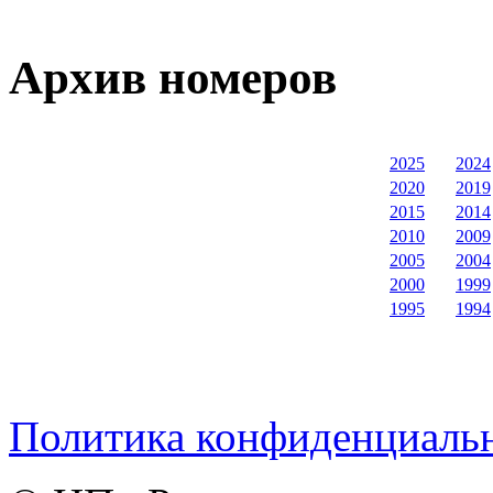
Архив номеров
2025
2024
2020
2019
2015
2014
2010
2009
2005
2004
2000
1999
1995
1994
Политика конфиденциаль