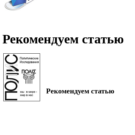
Рекомендуем статью
Рекомендуем статью