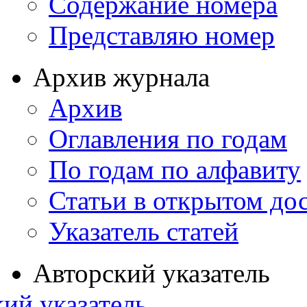
Содержание номера
Представляю номер
Архив журнала
Архив
Оглавления по годам
По годам по алфавиту
Статьи в открытом до
Указатель статей
Авторский указатель
ий указатель