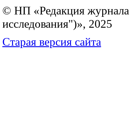
© НП «Редакция журнала 
исследования")», 2025
Cтарая версия сайта