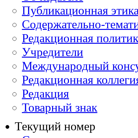
Публикационная этик
Содержательно-темат
Редакционная политик
Учредители
Международный консу
Редакционная коллеги
Редакция
Товарный знак
Текущий номер