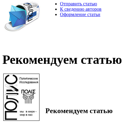
Отправить статью
К сведению авторов
Оформление статьи
Рекомендуем статью
Рекомендуем статью