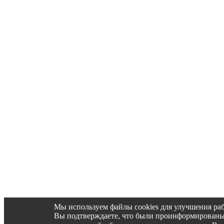
Мы используем файлы cookies для улучшения раб
Вы подтверждаете, что были проинформированы об 