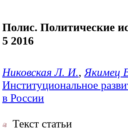
Полис. Политические и
5 2016
Никовская Л. И.
,
Якимец В
Институциональное разви
в России
Текст статьи