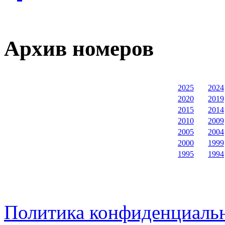
Архив номеров
2025
2024
2020
2019
2015
2014
2010
2009
2005
2004
2000
1999
1995
1994
Политика конфиденциаль