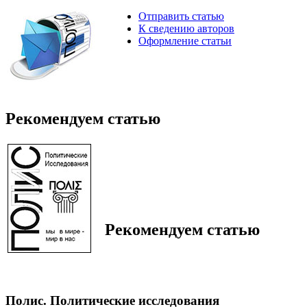
Отправить статью
К сведению авторов
Оформление статьи
Рекомендуем статью
Рекомендуем статью
Полис. Политические исследования