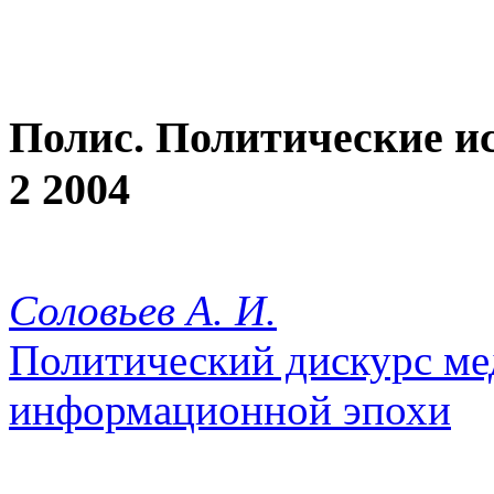
Полис. Политические и
2 2004
Соловьев А. И.
Политический дискурс ме
информационной эпохи