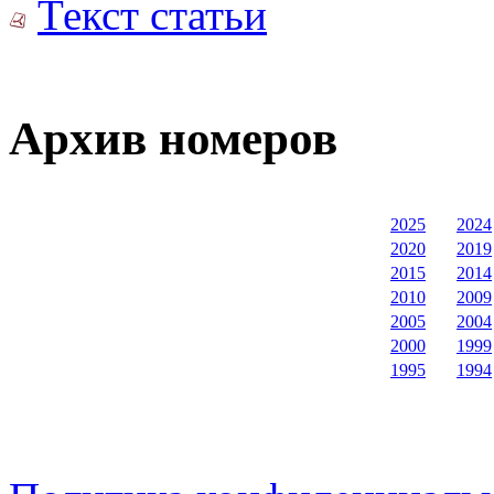
Текст статьи
Архив номеров
2025
2024
2020
2019
2015
2014
2010
2009
2005
2004
2000
1999
1995
1994