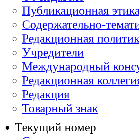
Публикационная этик
Содержательно-темат
Редакционная политик
Учредители
Международный консу
Редакционная коллеги
Редакция
Товарный знак
Текущий номер