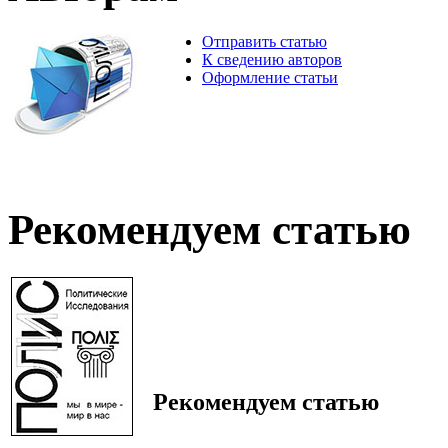
Отправить статью
К сведению авторов
Оформление статьи
Рекомендуем статью
Рекомендуем статью