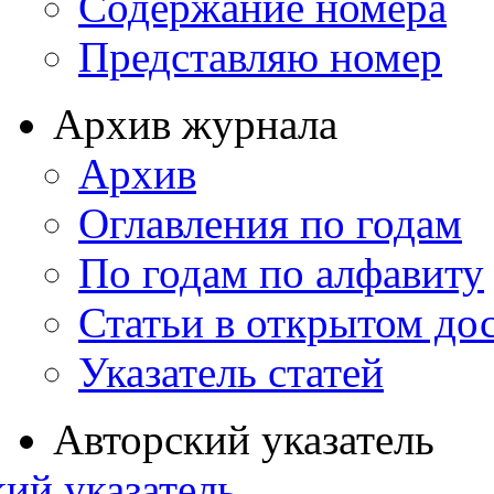
Содержание номера
Представляю номер
Архив журнала
Архив
Оглавления по годам
По годам по алфавиту
Статьи в открытом до
Указатель статей
Авторский указатель
ий указатель