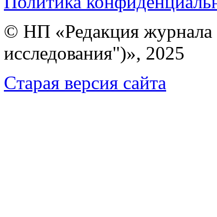
Политика конфиденциаль
© НП «Редакция журнала 
исследования")», 2025
Cтарая версия сайта