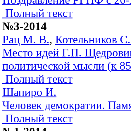
Полный текст
№3-2014
Рац М. В.
,
Котельников С.
Место идей Г.П. Щедрови
политической мысли (к 85
Полный текст
Шапиро И.
Человек демократии. Пам
Полный текст