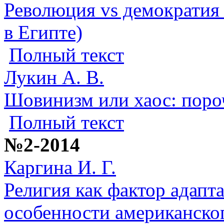
Революция vs демократия
в Египте)
Полный текст
Лукин А. В.
Шовинизм или хаос: поро
Полный текст
№2-2014
Каргина И. Г.
Религия как фактор адапт
особенности американско