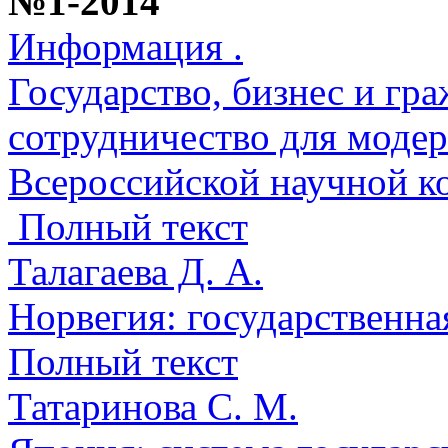
№1-2014
Информация .
Государство, бизнес и гр
сотрудничество для модер
Всероссийской научной 
Полный текст
Талагаева Д. А.
Норвегия: государственна
Полный текст
Татаринова С. М.