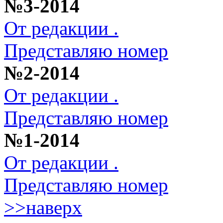
№3-2014
От редакции .
Представляю номер
№2-2014
От редакции .
Представляю номер
№1-2014
От редакции .
Представляю номер
>>наверх