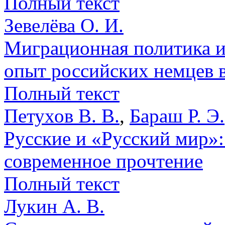
Полный текст
Зевелёва О. И.
Миграционная политика и
опыт российских немцев 
Полный текст
Петухов В. В.
,
Бараш Р. Э.
Русские и «Русский мир»:
современное прочтение
Полный текст
Лукин А. В.