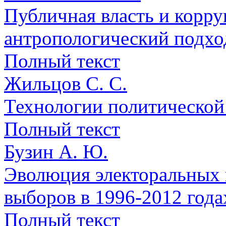
Публичная власть и корру
антропологический подхо
Полный текст
Жильцов С. С.
Технологии политической 
Полный текст
Бузин А. Ю.
Эволюция электоральных 
выборов в 1996-2012 года
Полный текст