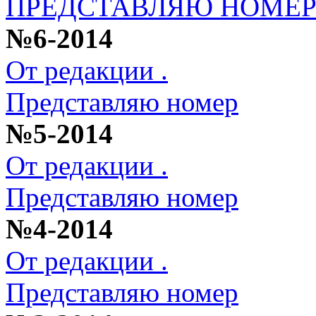
ПРЕДСТАВЛЯЮ НОМЕ
№6-2014
От редакции .
Представляю номер
№5-2014
От редакции .
Представляю номер
№4-2014
От редакции .
Представляю номер