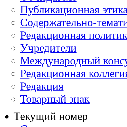
Публикационная этик
Содержательно-темат
Редакционная политик
Учредители
Международный консу
Редакционная коллеги
Редакция
Товарный знак
Текущий номер