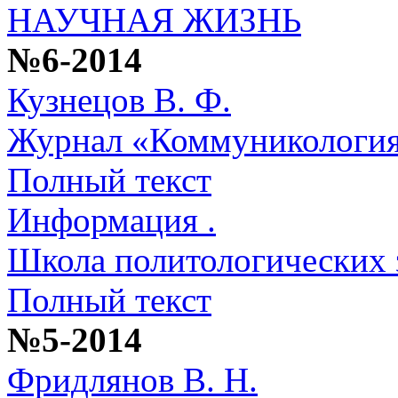
НАУЧНАЯ ЖИЗНЬ
№6-2014
Кузнецов В. Ф.
Журнал «Коммуникология
Полный текст
Информация .
Школа политологических 
Полный текст
№5-2014
Фридлянов В. Н.