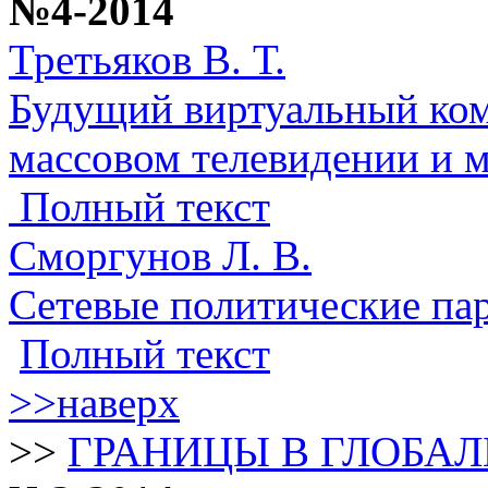
№4-2014
Третьяков В. Т.
Будущий виртуальный ком
массовом телевидении и 
Полный текст
Сморгунов Л. В.
Сетевые политические па
Полный текст
>>наверх
>>
ГРАНИЦЫ В ГЛОБА