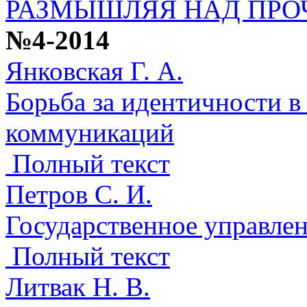
РАЗМЫШЛЯЯ НАД ПР
№4-2014
Янковская Г. А.
Борьба за идентичности в
коммуникаций
Полный текст
Петров С. И.
Государственное управлен
Полный текст
Литвак Н. В.