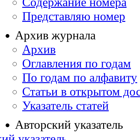
Содержание номера
Представляю номер
Архив журнала
Архив
Оглавления по годам
По годам по алфавиту
Статьи в открытом до
Указатель статей
Авторский указатель
ий указатель