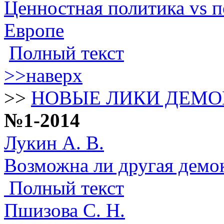
Ценностная политика vs п
Европе
Полный текст
>>наверх
>>
НОВЫЕ ЛИКИ ДЕМО
№1-2014
Лукин А. В.
Возможна ли другая демо
Полный текст
Пшизова С. Н.