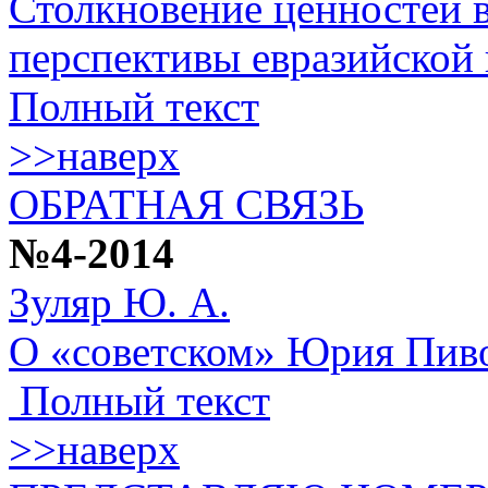
Столкновение ценностей 
перспективы евразийской
Полный текст
>>наверх
ОБРАТНАЯ СВЯЗЬ
№4-2014
Зуляр Ю. А.
О «советском» Юрия Пив
Полный текст
>>наверх