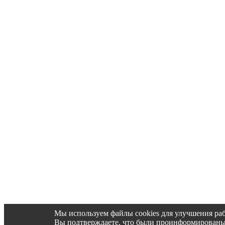
Мы используем файлы cookies для улучшения раб
Вы подтверждаете, что были проинформированы об 