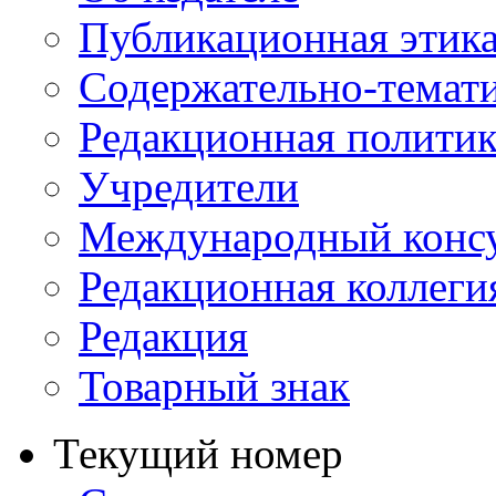
Публикационная этик
Содержательно-темат
Редакционная политик
Учредители
Международный консу
Редакционная коллеги
Редакция
Товарный знак
Текущий номер