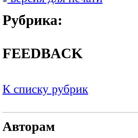
Рубрика:
FEEDBACK
К списку рубрик
Авторам