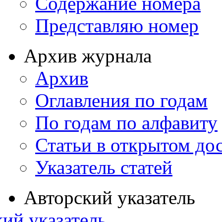
Содержание номера
Представляю номер
Архив журнала
Архив
Оглавления по годам
По годам по алфавиту
Статьи в открытом до
Указатель статей
Авторский указатель
ий указатель