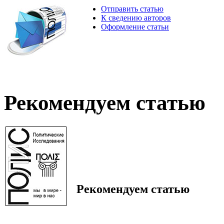
Отправить статью
К сведению авторов
Оформление статьи
Рекомендуем статью
Рекомендуем статью