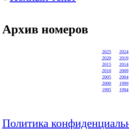
Архив номеров
2025
2024
2020
2019
2015
2014
2010
2009
2005
2004
2000
1999
1995
1994
Политика конфиденциаль