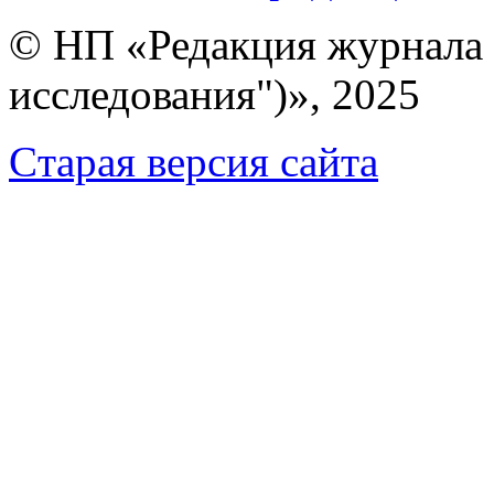
© НП «Редакция журнала 
исследования")», 2025
Cтарая версия сайта