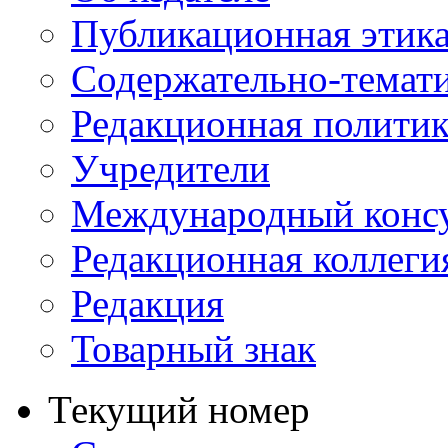
Публикационная этик
Содержательно-темат
Редакционная политик
Учредители
Международный консу
Редакционная коллеги
Редакция
Товарный знак
Текущий номер