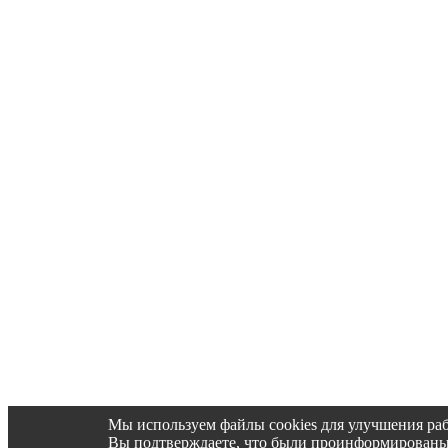
Мы используем файлы cookies для улучшения раб
Вы подтверждаете, что были проинформированы об 