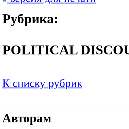
Рубрика:
POLITICAL DISCO
К списку рубрик
Авторам