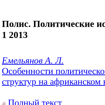
Полис. Политические и
1 2013
Емельянов А. Л.
Особенности политическо
структур на африканском 
Полный текст