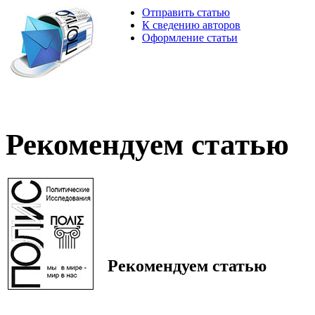
Отправить статью
К сведению авторов
Оформление статьи
Рекомендуем статью
Рекомендуем статью