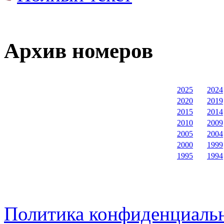
Архив номеров
2025
2024
2020
2019
2015
2014
2010
2009
2005
2004
2000
1999
1995
1994
Политика конфиденциаль