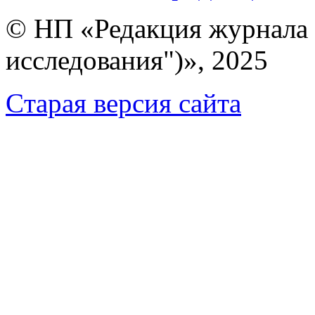
© НП «Редакция журнала 
исследования")», 2025
Cтарая версия сайта