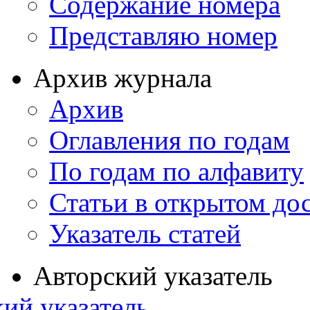
Содержание номера
Представляю номер
Архив журнала
Архив
Оглавления по годам
По годам по алфавиту
Статьи в открытом до
Указатель статей
Авторский указатель
ий указатель