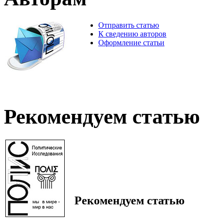
Отправить статью
К сведению авторов
Оформление статьи
Рекомендуем статью
Рекомендуем статью