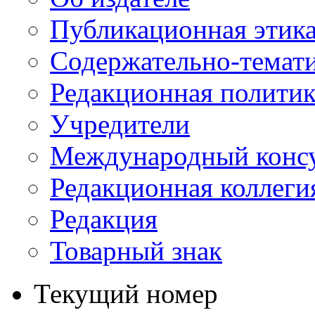
Публикационная этик
Содержательно-темат
Редакционная политик
Учредители
Международный консу
Редакционная коллеги
Редакция
Товарный знак
Текущий номер