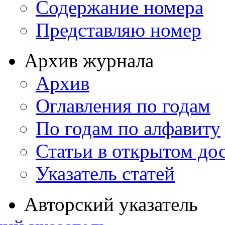
Содержание номера
Представляю номер
Архив журнала
Архив
Оглавления по годам
По годам по алфавиту
Статьи в открытом до
Указатель статей
Авторский указатель