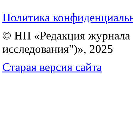
Политика конфиденциаль
© НП «Редакция журнала 
исследования")», 2025
Cтарая версия сайта