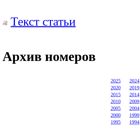
Текст статьи
Архив номеров
2025
2024
2020
2019
2015
2014
2010
2009
2005
2004
2000
1999
1995
1994