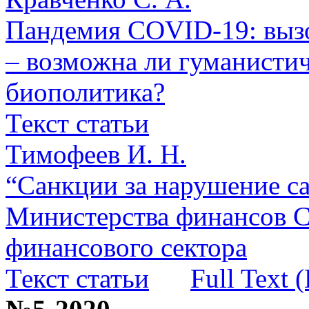
Пандемия COVID-19: вызо
– возможна ли гуманистич
биополитика?
Текст статьи
Тимофеев И. Н.
“Санкции за нарушение с
Министерства финансов 
финансового сектора
Текст статьи
Full Text 