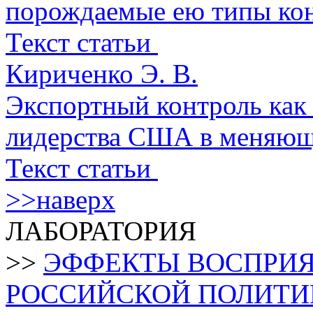
порождаемые ею типы ко
Текст статьи
Кириченко Э. В.
Экспортный контроль как
лидерства США в меняющ
Текст статьи
>>наверх
ЛАБОРАТОРИЯ
>>
ЭФФЕКТЫ ВОСПРИЯ
РОССИЙСКОЙ ПОЛИТИ