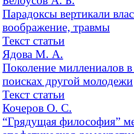
Белоусов А. Б.
Парадоксы вертикали влас
воображение, травмы
Текст статьи
Ядова М. А.
Поколение миллениалов в
поисках другой молодежи
Текст статьи
Кочеров О. С.
“Грядущая философия” м