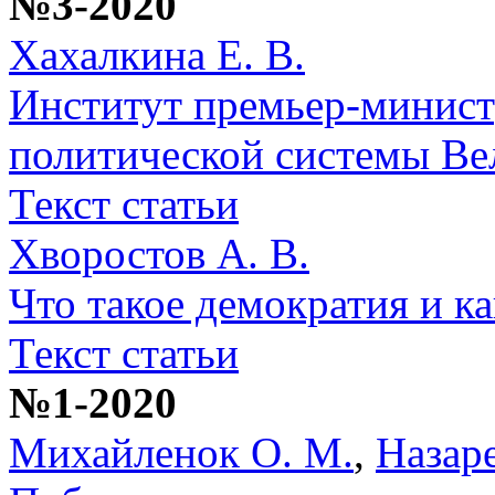
№3-2020
Хахалкина Е. В.
Институт премьер-минист
политической системы Ве
Текст статьи
Хворостов А. В.
Что такое демократия и ка
Текст статьи
№1-2020
Михайленок О. М.
,
Назаре