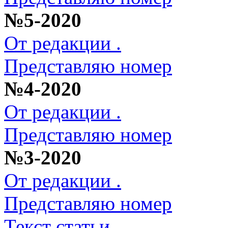
№5-2020
От редакции .
Представляю номер
№4-2020
От редакции .
Представляю номер
№3-2020
От редакции .
Представляю номер
Текст статьи