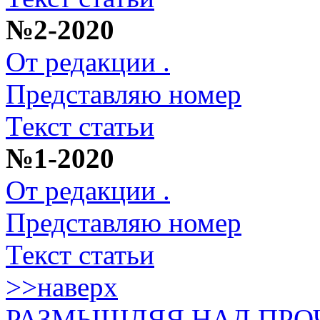
№2-2020
От редакции .
Представляю номер
Текст статьи
№1-2020
От редакции .
Представляю номер
Текст статьи
>>наверх
РАЗМЫШЛЯЯ НАД ПР