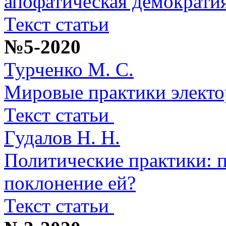
апофатическая демократи
Текст статьи
№5-2020
Турченко М. С.
Мировые практики элект
Текст статьи
Гудалов Н. Н.
Политические практики: 
поклонение ей?
Текст статьи