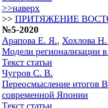
>>наверх
>>
ПРИТЯЖЕНИЕ ВОСТ
№5-2020
Арапова Е. Я.
,
Хохлова Н.
Модели регионализации в
Текст статьи
Чугров С. В.
Переосмысление итогов В
современной Японии
Текст статьи