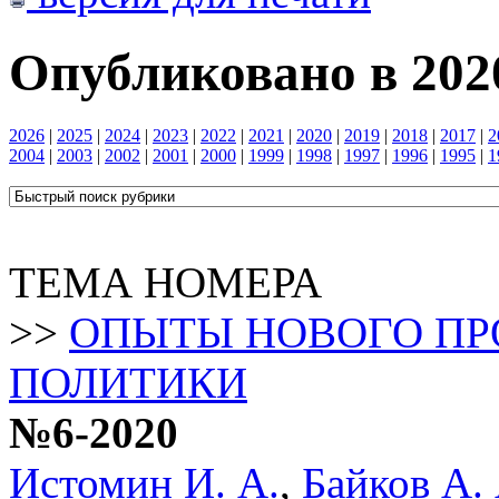
Опубликовано в 2020
2026
|
2025
|
2024
|
2023
|
2022
|
2021
|
2020
|
2019
|
2018
|
2017
|
2
2004
|
2003
|
2002
|
2001
|
2000
|
1999
|
1998
|
1997
|
1996
|
1995
|
1
ТЕМА НОМЕРА
>>
ОПЫТЫ НОВОГО ПР
ПОЛИТИКИ
№6-2020
Истомин И. А.
,
Байков А. 