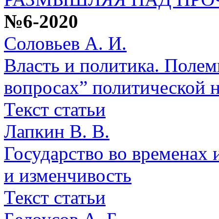
№6-2020
Соловьев А. И.
Власть и политика. Полем
вопросах” политической 
Текст статьи
Лапкин В. В.
Государство во временах 
и изменчивость
Текст статьи