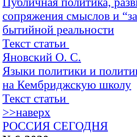
Публичная политика, разв
сопряжения смыслов и “з
бытийной реальности
Текст статьи
Яновский О. С.
Языки политики и политик
на Кембриджскую школу
Текст статьи
>>наверх
РОССИЯ СЕГОДНЯ