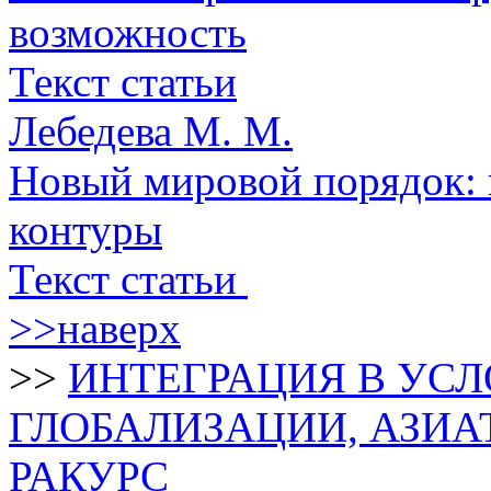
возможность
Текст статьи
Лебедева М. М.
Новый мировой порядок:
контуры
Текст статьи
>>наверх
>>
ИНТЕГРАЦИЯ В УС
ГЛОБАЛИЗАЦИИ, АЗИ
РАКУРС