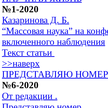
№1-2020
Казаринова Д. Б.
“Массовая наука” на кон
включенного наблюдения
Текст статьи
>>наверх
ПРЕДСТАВЛЯЮ НОМЕ
№6-2020
От редакции .
Представляю номер