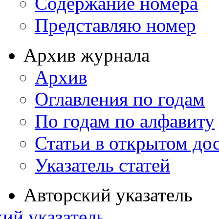
Содержание номера
Представляю номер
Архив журнала
Архив
Оглавления по годам
По годам по алфавиту
Статьи в открытом до
Указатель статей
Авторский указатель
ий указатель