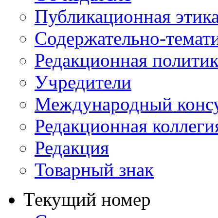
Публикационная этик
Содержательно-темат
Редакционная политик
Учредители
Международный консу
Редакционная коллеги
Редакция
Товарный знак
Текущий номер