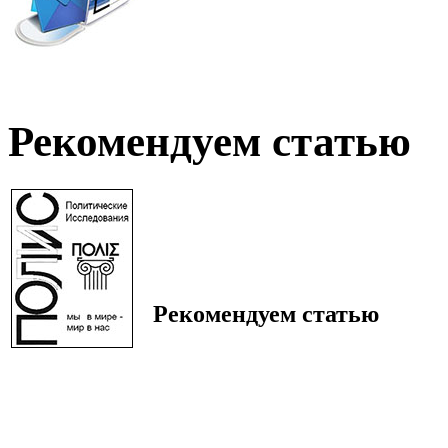
Рекомендуем статью
Рекомендуем статью