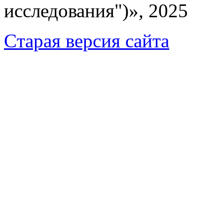
исследования")», 2025
Cтарая версия сайта