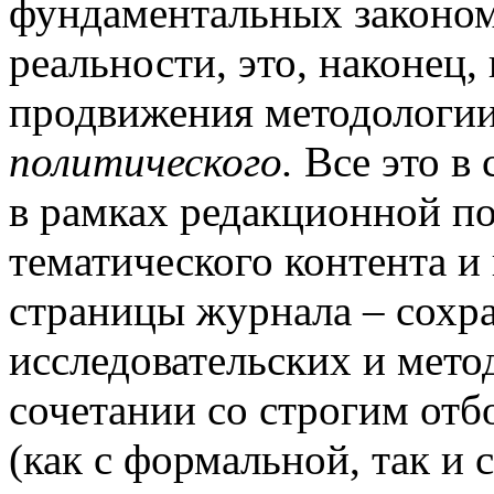
фундаментальных законом
реальности, это, наконец,
продвижения методологии
политического.
Все это в
в рамках редакционной п
тематического контента и
страницы журнала – сохр
исследовательских и мето
сочетании со строгим от
(как с формальной, так и