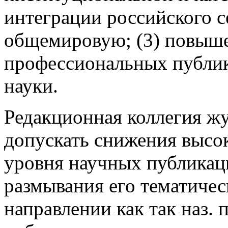
интеграции российского с
общемировую; (3) повыше
профессиональных публик
науки.
Редакционная коллегия жу
допускать снижения высо
уровня научных публикаци
размывания его тематиче
направлении как так наз.