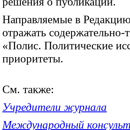
решения о публикации.
Направляемые в Редакцию
отражать содержательно-
«Полис. Политические исс
приоритеты.
См. также:
Учредители журнала
Международный консульт