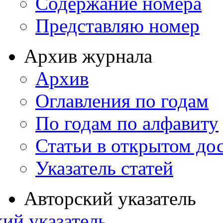
Содержание номера
Представляю номер
Архив журнала
Архив
Оглавления по годам
По годам по алфавиту
Статьи в открытом до
Указатель статей
Авторский указатель
ий указатель