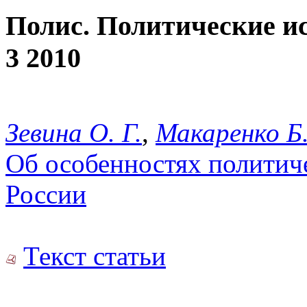
Полис. Политические и
3 2010
Зевина О. Г.
,
Макаренко Б.
Об особенностях политич
России
Текст статьи