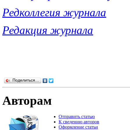
Редколлегия журнала
Редакция журнала
Поделиться…
Авторам
Отправить статью
К сведению авторов
Оформление статьи