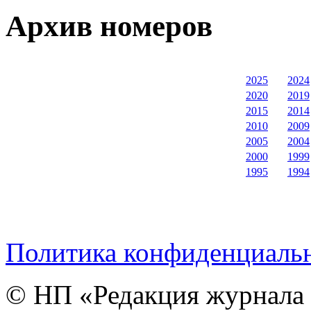
Архив номеров
2025
2024
2020
2019
2015
2014
2010
2009
2005
2004
2000
1999
1995
1994
Политика конфиденциаль
© НП «Редакция журнала 