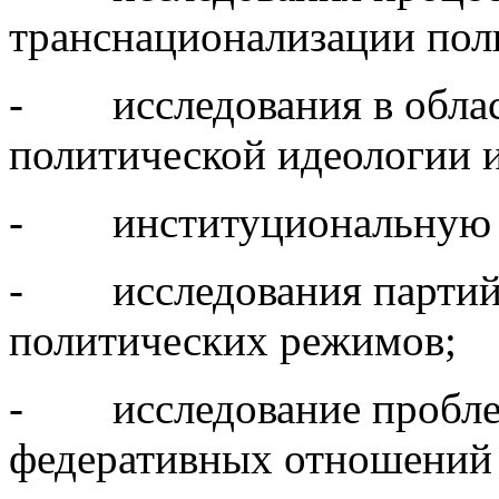
транснационализации пол
- исследования в облас
политической идеологии 
- институциональную 
- исследования партийн
политических режимов;
- исследование проблем
федеративных отношений 