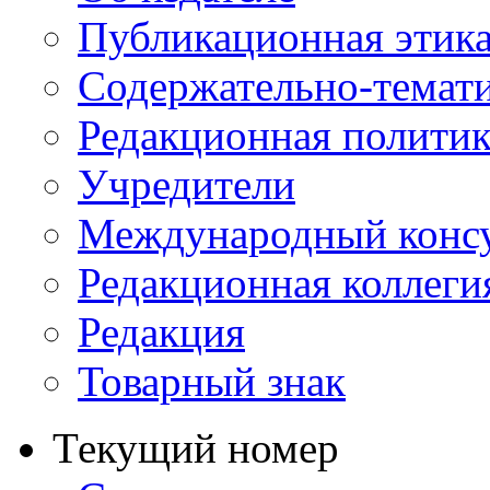
Публикационная этик
Содержательно-темат
Редакционная политик
Учредители
Международный консу
Редакционная коллеги
Редакция
Товарный знак
Текущий номер