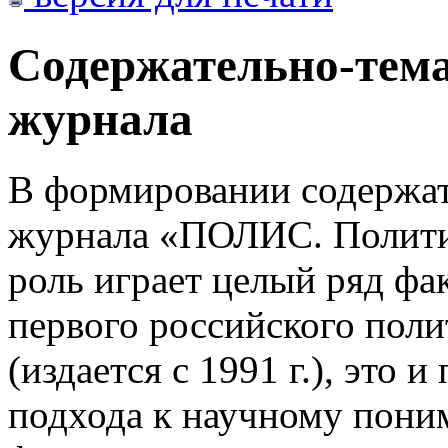
Содержательно-тем
журнала
В формировании содержат
журнала «ПОЛИС. Полити
роль играет целый ряд фак
первого российского пол
(издается с 1991 г.), это 
подхода к научному пони